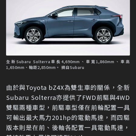
全新Subaru Solterra車長4,690mm、車寬1,860mm、車高
1,650mm、軸距2,850mm。 摘自Subaru
由於與Toyota bZ4X為雙生車的關係，全新
Subaru Solterra亦提供了FWD前驅與4WD
雙驅兩種車型，前驅車型僅在前輪配置一具
可輸出最大馬力201hp的電動馬達，而四驅
版本則是在前、後軸各配置一具電動馬達，