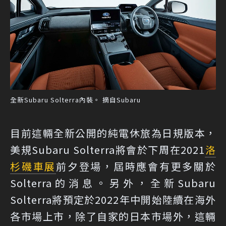
全新Subaru Solterra內裝。 摘自Subaru
目前這輛全新公開的純電休旅為日規版本，
美規Subaru Solterra將會於下周在2021
洛
杉磯車展
前夕登場，屆時應會有更多關於
Solterra的消息。另外，全新Subaru
Solterra將預定於2022年中開始陸續在海外
各市場上市，除了自家的日本市場外，這輛