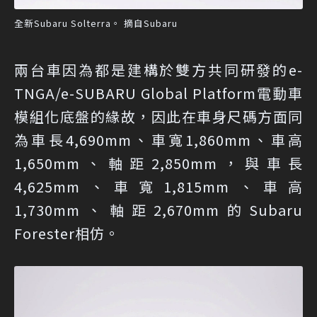
全新Subaru Solterra。 摘自Subaru
兩台車因為都是建構於雙方共同研發的e-
TNGA/e-SUBARU Global Platform電動車
模組化底盤的緣故，因此在車身尺碼方面同
為車長4,690mm、車寬1,860mm、車高
1,650mm、軸距2,850mm，與車長
4,625mm、車寬1,815mm、車高
1,730mm、軸距2,670mm的Subaru
Forester相仿。