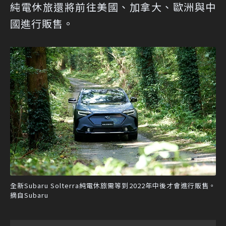
純電休旅還將前往美國、加拿大、歐洲與中
國進行販售。
全新Subaru Solterra純電休旅需等到2022年中後才會進行販售。
摘自Subaru