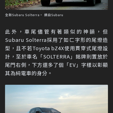
全新Subaru Solterra。 摘自Subaru
此外，車尾儘管有著類似的神韻，但
Subaru Solterra採用了如ㄈ字形的尾燈造
型，且不若Toyota bZ4X使用貫穿式尾燈設
計，至於車名「SOLTERRA」銘牌則置放於
尾門右側，下方還多了個「EV」字樣以彰顯
其為純電車的身分。