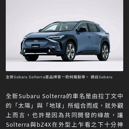
全新Subaru Solterra是品牌第一款純電動車。 摘自Subaru
全新Subaru Solterra的車名是由拉丁文中
的「太陽」與「地球」所組合而成，就外觀
上而言，也許是因為共同開發的緣故，讓
Solterra與bZ4X在外型上乍看之下十分神