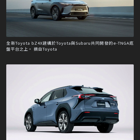
全新Toyota bZ4X建構於Toyota與Subaru共同開發的e-TNGA底
盤平台之上。 摘自Toyota