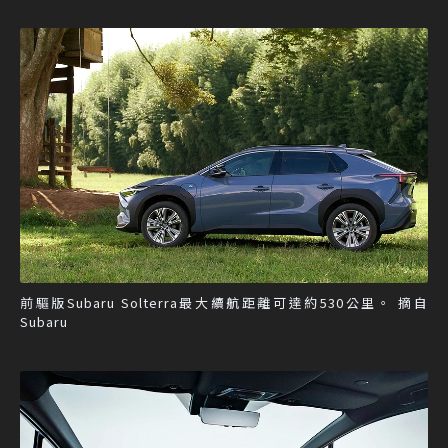
前驅版Subaru Solterra最大續航距離可達約530公里。 摘自
Subaru