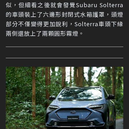
似，但細看之後就會發覺Subaru Solterra
的車頭裝上了六邊形封閉式水箱護罩，頭燈
部分不僅變得更加銳利，Solterra車頭下緣
兩側還放上了兩顆圓形霧燈。