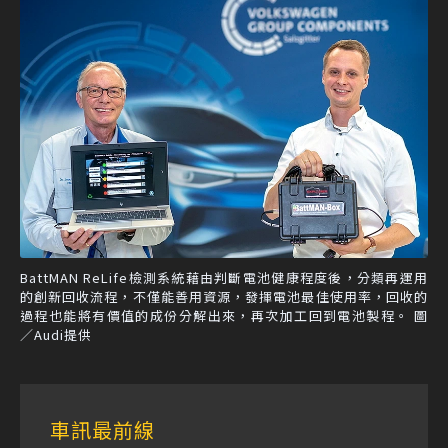
BattMAN ReLife檢測系統藉由判斷電池健康程度後，分類再運用
的創新回收流程，不僅能善用資源，發揮電池最佳使用率，回收的
過程也能將有價值的成份分解出來，再次加工回到電池製程。 圖
／Audi提供
車訊最前線