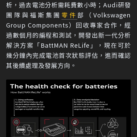
析，過去電池分析需耗費數小時；Audi研發
團隊與福斯集團
零件
部（Volkswagen
Group Components）回收專家合作，經
過數個月的編程和測試，開發出新一代分析
解決方案「BattMAN ReLife」，現在可於
幾分鐘內完成電池首次狀態評估，進而確認
其後續處理及發展方向。