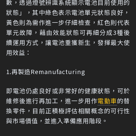
數，透過燈號辨識系統顯示電池目前使用的
狀態」，其中綠色表示電池單元狀態良好，
黃色則為需作進一步仔細檢查，紅色則代表
單元故障，藉由效能狀態可再細分成3種後
續運用方式，讓電池重獲新生，發揮最大使
用效益：
1.再製造Remanufacturing
即電池仍處良好或非常好的健康狀態，可於
維修後進行再加工，進一步用作
電動車
的替
換零件，目前正積極評估相關概念的可行性
與市場價值，並進入準備應用階段。