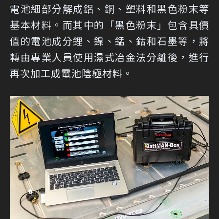
電池細部分解成鋁、銅、塑料和黑色粉末等
基本材料。而其中的「黑色粉末」包含具價
值的電池成分鋰、鎳、錳、鈷和石墨等，將
轉由專業人員使用濕式冶金法分離後，進行
再次加工成電池陰極材料。