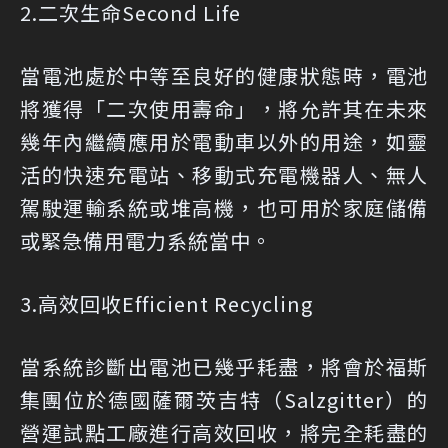
2.二次生命Second Life
當電池處於中等至良好的健康狀態時，電池
將獲得「二次使用壽命」，將允許其在未來
幾年內繼續應用於電動車以外的用途，如靈
活的快速充電站、移動式充電機器人、無人
駕駛運輸系統或堆高機，也可用於家庭儲備
或緊急備用電力系統當中。
3.高效回收Efficient Recycling
當系統診斷出電池已幾乎耗盡，將會於福斯
集團位於德國薩爾茨吉特（Salzgitter）的
營運試點工廠進行高效回收，將完全耗盡的