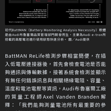
初代BattMAN（Battery Monitoring Analysis Necessity）軟體
是由Audi布魯塞爾品質管理部門開發而生，主要為Audi e-tron所
搭載的高壓電池進行使用狀態快速分析。 圖／Audi提供
BattMAN ReLife檢測步驟相當簡便，在插
入低電壓連接器後，首先會檢查電池是否能
夠通訊與傳輸數據，接著系統會檢測並顯示
有無任何錯誤訊息與相關絕緣電阻、容量、
溫度和電池電壓等資訊，Audi布魯塞爾工廠
的質量工程師Axel Vanden Branden解
釋：「我們能夠測量電池所有最重要的參