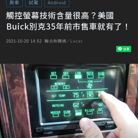
房車
試駕
Android
觸控螢幕技術含量很高？美國
Buick別克35年前市售車就有了！
聯合新聞網／Lucas
2021-10-20 14:52