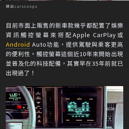
摘自carscoops
目前市面上販售的新車款幾乎都配置了娛樂
資訊觸控螢幕來搭配Apple CarPlay或
Android
Auto功能，提供駕駛與乘客更高
的便利性。觸控螢幕這個近10年來開始出現
並普及化的科技配備，其實早在35年前就已
出現過了！