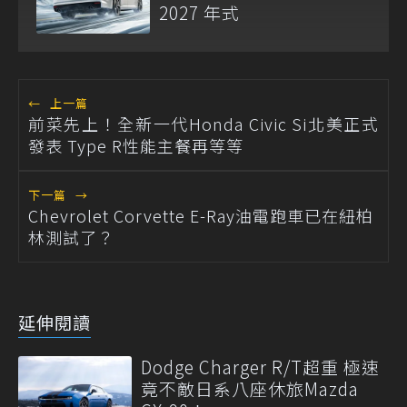
2027 年式
←
上一篇
前菜先上！全新一代Honda Civic Si北美正式
發表 Type R性能主餐再等等
下一篇
→
Chevrolet Corvette E-Ray油電跑車已在紐柏
林測試了？
延伸閱讀
Dodge Charger R/T超重 極速
竟不敵日系八座休旅Mazda