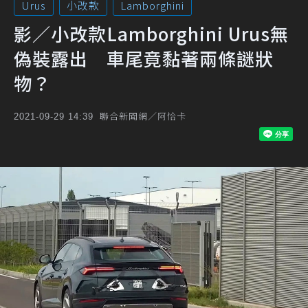
Urus
小改款
Lamborghini
影／小改款Lamborghini Urus無
偽裝露出 車尾竟黏著兩條謎狀
物？
聯合新聞網／阿恰卡
2021-09-29 14:39