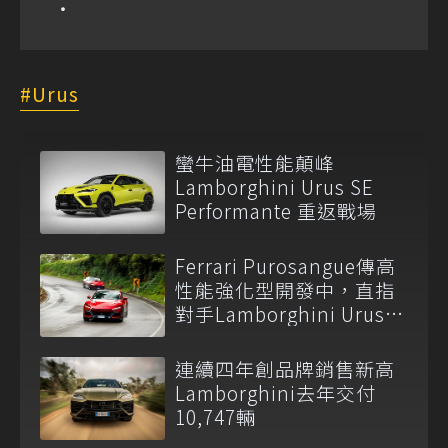
Urus
蠻牛油電性能顛峰
Lamborghini Urus SE
Performante 重返戰場
Ferrari Purosangue傳高
性能強化型開發中，直指
對手Lamborghini Urus
Performante！
連續四年創品牌銷售新高
Lamborghini去年交付
10,747輛