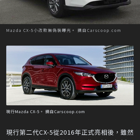
Mazda CX-5小改款無偽裝曝光。 摘自Carscoop.com
現行Mazda CX-5。 摘自Carscoop.com
現行第二代CX-5從2016年正式亮相後，雖然