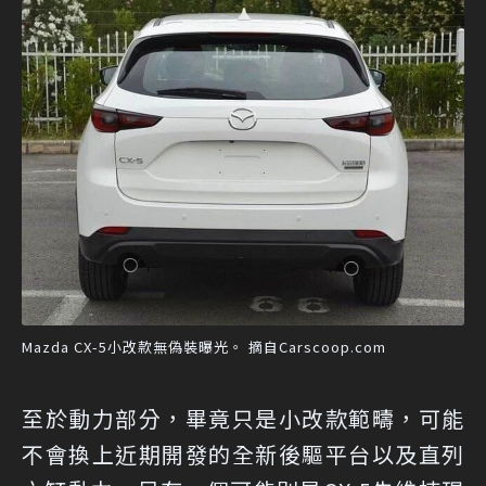
Mazda CX-5小改款無偽裝曝光。 摘自Carscoop.com
至於動力部分，畢竟只是小改款範疇，可能
不會換上近期開發的全新後驅平台以及直列