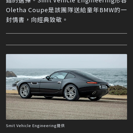
Oletha Coupe是該團隊送給童年BMW的一
封情書，向經典致敬。
Smit Vehicle Engineering提供