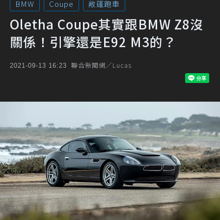
BMW
Coupe
敞篷跑車
Oletha Coupe其實跟BMW Z8沒
關係！引擎還是E92 M3的？
聯合新聞網／Lucas
2021-09-13 16:23