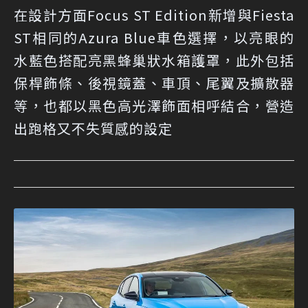
在設計方面Focus ST Edition新增與Fiesta
ST相同的Azura Blue車色選擇，以亮眼的
水藍色搭配亮黑蜂巢狀水箱護罩，此外包括
保桿飾條、後視鏡蓋、車頂、尾翼及擴散器
等，也都以黑色高光澤飾面相呼結合，營造
出跑格又不失質感的設定