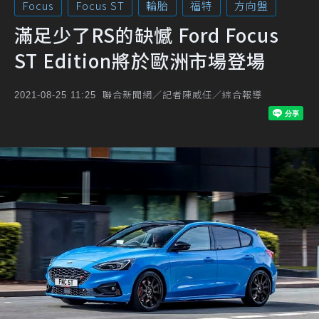
Focus
Focus ST
輪胎
福特
方向盤
滿足少了RS的缺憾 Ford Focus
ST Edition將於歐洲市場登場
聯合新聞網／記者陳威任／綜合報導
2021-08-25 11:25