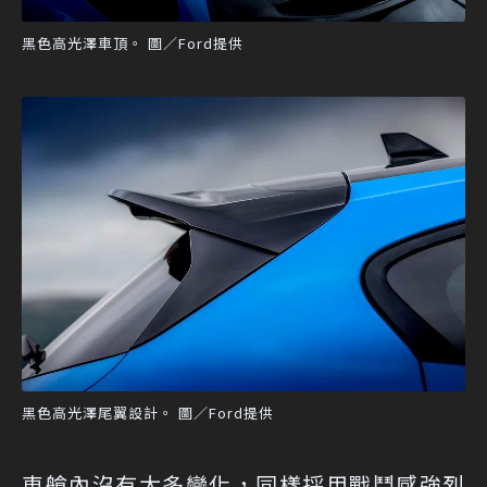
黑色高光澤車頂。 圖／Ford提供
黑色高光澤尾翼設計。 圖／Ford提供
車艙內沒有太多變化，同樣採用戰鬥感強烈