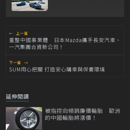
←
上一篇
重整中國事業體 日本Mazda攜手長安汽車、
一汽集團合資新公司！
下一篇
→
SUM用心把關 打造安心購車與保養環境
延伸閱讀
被指控向傾銷廉價輪胎 歐洲
的中國輪胎將漲價！