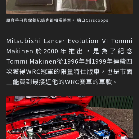
原廠手冊與保養紀錄也都相當整齊。 摘自Carscoops
Mitsubishi Lancer Evolution VI Tommi
Makinen於2000年推出，是為了紀念
Tommi Makinen從1996年到1999年連續四
次獲得WRC冠軍的限量特仕版車，也是市面
上能買到最接近他的WRC賽車的車款。