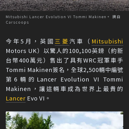
Mitsubishi Lancer Evolution VI Tommi Makinen。 摘自
Carscoops
今年5月，英國
三菱
汽車（
Mitsubishi
Motors UK）以驚人的100,100英鎊（約新
台幣400萬元）售出了具有WRC冠軍車手
Tommi Makinen簽名，
全球2,500輛中編號
第6輛的Lancer Evolution VI Tommi
Makinen
，讓這輛車成為世界上最貴的
Lancer
Evo VI。