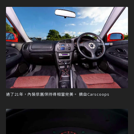
過了21年，內裝依舊保持得相當完美。 摘自Carscoops