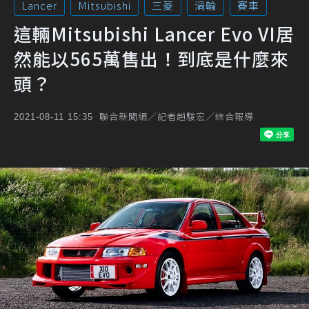
Lancer
Mitsubishi
三菱
渦輪
賽車
這輛Mitsubishi Lancer Evo VI居
然能以565萬售出！到底是什麼來
頭？
聯合新聞網／記者趙駿宏／綜合報導
2021-08-11 15:35