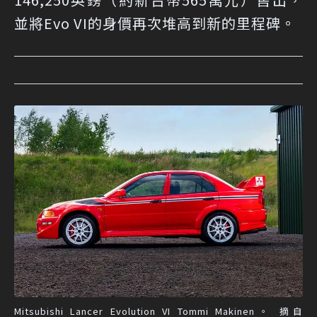
並將Evo VI的身價再次堆高到新的里程碑。
Mitsubishi Lancer Evolution VI Tommi Makinen。 摘自