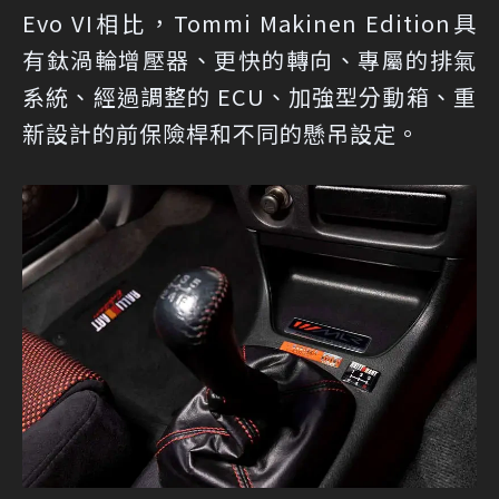
Evo VI相比，Tommi Makinen Edition具
有鈦渦輪增壓器、更快的轉向、專屬的排氣
系統、經過調整的 ECU、加強型分動箱、重
新設計的前保險桿和不同的懸吊設定。