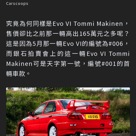
Carscoops
究竟為何同樣是Evo VI Tommi Makinen，
售價卻比之前那一輛高出165萬元之多呢？
這是因為5月那一輛Evo VI的編號為#006，
而銀石拍賣會上的這一輛Evo VI Tommi
Makinen可是天字第一號，編號#001的首
輛車款。