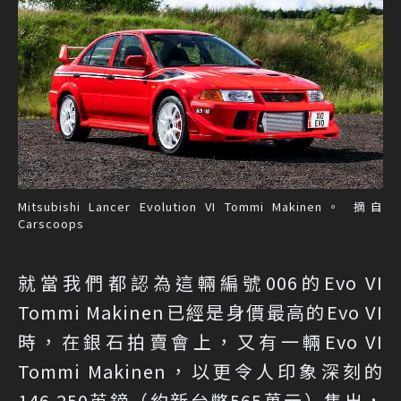
Mitsubishi Lancer Evolution VI Tommi Makinen。 摘自
Carscoops
就當我們都認為這輛編號006的Evo VI
Tommi Makinen已經是身價最高的Evo VI
時，在銀石拍賣會上，又有一輛Evo VI
Tommi Makinen，以更令人印象深刻的
146,250英鎊（約新台幣565萬元）售出，