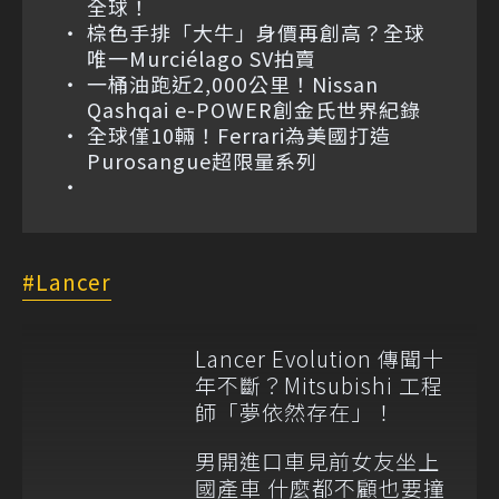
全球！
棕色手排「大牛」身價再創高？全球
唯一Murciélago SV拍賣
一桶油跑近2,000公里！Nissan
Qashqai e-POWER創金氏世界紀錄
全球僅10輛！Ferrari為美國打造
Purosangue超限量系列
Lancer
Lancer Evolution 傳聞十
年不斷？Mitsubishi 工程
師「夢依然存在」！
男開進口車見前女友坐上
國產車 什麼都不顧也要撞