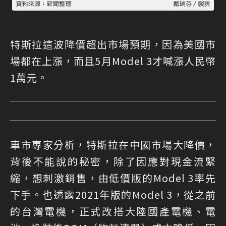
特斯拉這波降價超出市場預期，因為美國市
場都在上漲，而且5月Model 3才喊漲人民幣
1萬元。
車市專家分析，特斯拉在中國市場大降價，
背後不能說的秘密，除了因應對現金流緊
縮，想刺激銷售，由低價版的Model 3率先
下手。也透露2021年版的Model 3，從之前
的台灣電機，正式改搭大陸國產電機、電