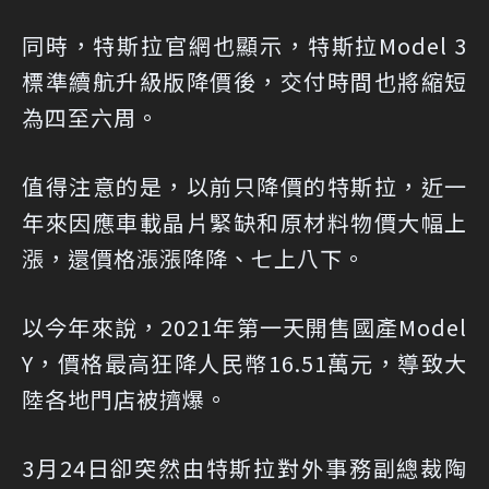
同時，特斯拉官網也顯示，特斯拉Model 3
標準續航升級版降價後，交付時間也將縮短
為四至六周。
值得注意的是，以前只降價的特斯拉，近一
年來因應車載晶片緊缺和原材料物價大幅上
漲，還價格漲漲降降、七上八下。
以今年來說，2021年第一天開售國產Model
Y，價格最高狂降人民幣16.51萬元，導致大
陸各地門店被擠爆。
3月24日卻突然由特斯拉對外事務副總裁陶