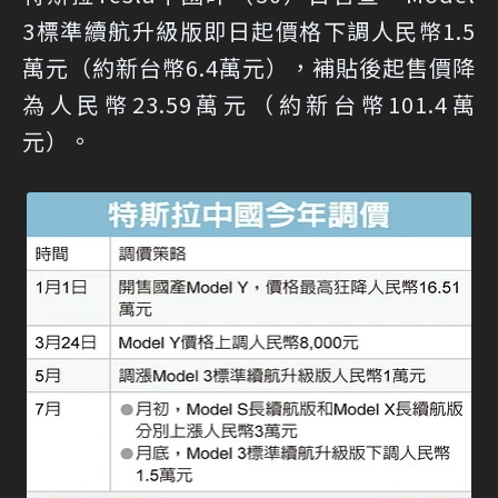
3標準續航升級版即日起價格下調人民幣1.5
萬元（約新台幣6.4萬元），補貼後起售價降
為人民幣23.59萬元（約新台幣101.4萬
元）。