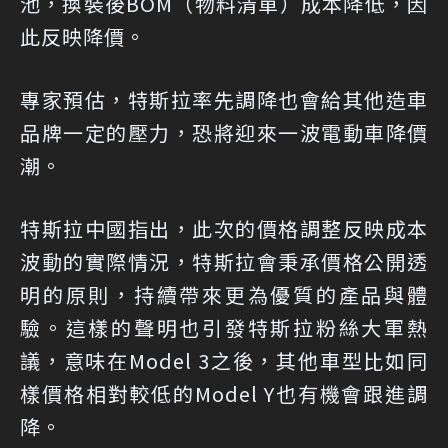
池，換裝後BOM（物料清單）成本降低，因
此反映降價。
專家預估，特斯拉率先調降也會給其他造車
品牌一定的壓力，恐將迎來一波電動車降價
潮。
特斯拉中國指出，此次的價格調整反映成本
波動的實際情況，特斯拉會秉承價格公開透
明的原則，持續帶來更為優質的產品與體
驗。這樣的聲明也引發特斯拉粉絲大軍熱
議，意味在Model 3之後，其他車型比如同
樣價格相對較低的Model Y也有機會跟進調
降。