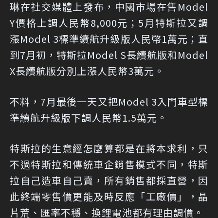
琳在社交媒體上發布，中國市場在售Model
Y價格上調人民幣8,000元；5月特斯拉又調
漲Model 3標準續航升級版人民幣1萬元；直
到7月初，特斯拉Model S長續航版和Model
X長續航版分別上漲人民幣3萬元。
不料，7月最後一天又把Model 3入門車型標
準續航升級版下調人民幣1.5萬元。
特斯拉的生意經怎麼算都是在將本求利，只
不過特斯拉和傳統車企銷售模式不同，特斯
拉自己造車自己賣，所有銷售都採直營，因
此終端零售價更能及時反應「工廠價」，晶
片荒、匯率不穩、換鋰電池都有理由調價。