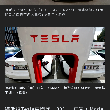
特斯拉Tesla中國昨（30）日官宣，Model 3標準續航升級版
即日起價格下調人民幣1.5萬元。路透
特斯拉中國昨（30）日官宣，Model 3標準續航升級版即日起價格
下調。（路透）
特斯拉Tesla中國昨（30）日官宣，Model