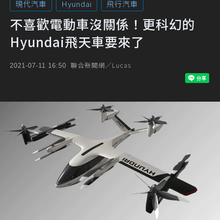
現代汽車
Hyundai
飛行汽車
不喜歡電動車沒關係！更科幻的
Hyundai飛天車要來了
聯合新聞網／Lucas
2021-07-11 16:50