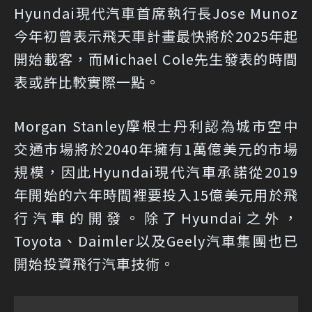
Hyundai現代汽車首席執行長Jose Munoz
今年初曾表示飛天車計畫最快將於2025年起
開始載客，而Michael Cole先生發表的時間
表或許比較實際一點。
Morgan Stanley摩根士丹利認為城市空中
交通市場將於2040年擁有1萬億美元的市場
規模，因此Hyundai現代汽車承諾從2019
年開始的六年時間裡要投入15億美元用於飛
行汽車的開發。除了Hyundai之外，
Toyota、Daimler以及Geely汽車集團也已
開始投資飛行汽車技術。