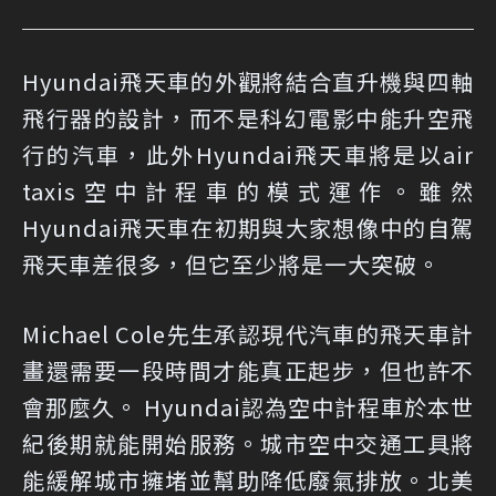
Hyundai飛天車的外觀將結合直升機與四軸
飛行器的設計，而不是科幻電影中能升空飛
行的汽車，此外Hyundai飛天車將是以air
taxis空中計程車的模式運作。雖然
Hyundai飛天車在初期與大家想像中的自駕
飛天車差很多，但它至少將是一大突破。
Michael Cole先生承認現代汽車的飛天車計
畫還需要一段時間才能真正起步，但也許不
會那麼久。 Hyundai認為空中計程車於本世
紀後期就能開始服務。城市空中交通工具將
能緩解城市擁堵並幫助降低廢氣排放。北美