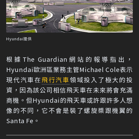
Hyundai提供
根據The Guardian網站的報導指出，
Hyundai歐洲區業務主管Michael Cole表示
現代汽車在
飛行汽車
領域投入了極大的投
資，因為該公司相信飛天車在未來將會充滿
商機。但Hyundai的飛天車或許跟許多人想
像的不同，它不會是裝了螺旋槳跟機翼的
Santa Fe。