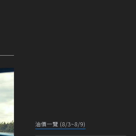
油價一覽 (8/3~8/9)