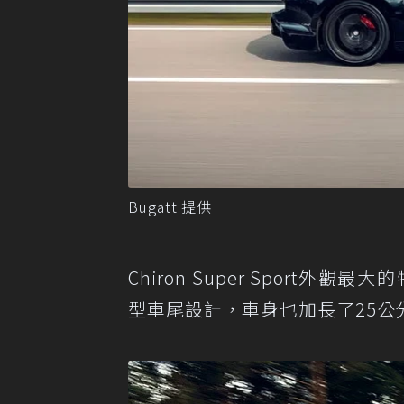
Bugatti提供
Chiron Super Sport外觀最大
型車尾設計，車身也加長了25