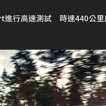
er Sport進行高速測試 時速440公