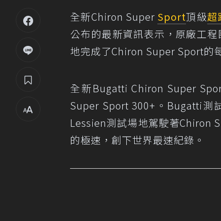
全新Chiron Super
Sport
頂級
超
公布的最新資訊表示，原廠工程團隊已在
地完成了Chiron Super Spo
全新Bugatti Chiron Su
Super Sport 300+。Bugat
Lessien測試場地駕駛著Chiron S
的極速，創下世界最速紀錄。