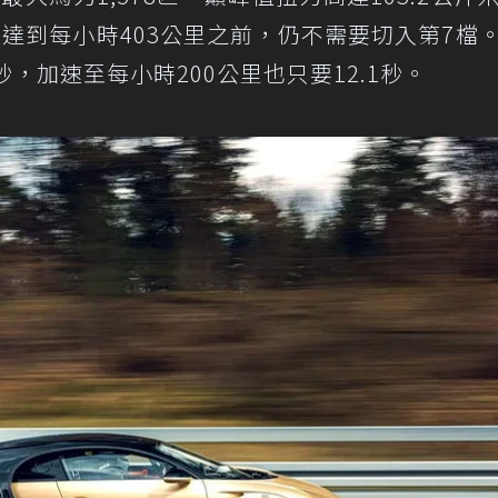
達到每小時403公里之前，仍不需要切入第7檔
秒，加速至每小時200公里也只要12.1秒。