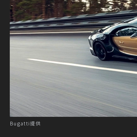
Bugatti提供