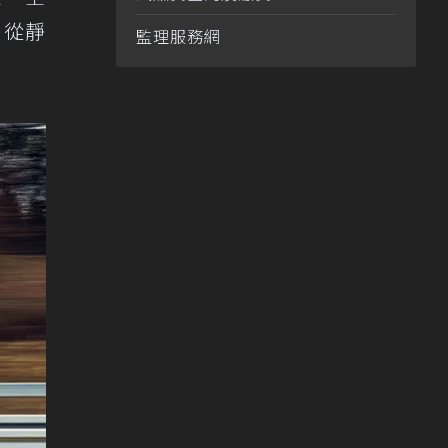
。從靜
監理服務網