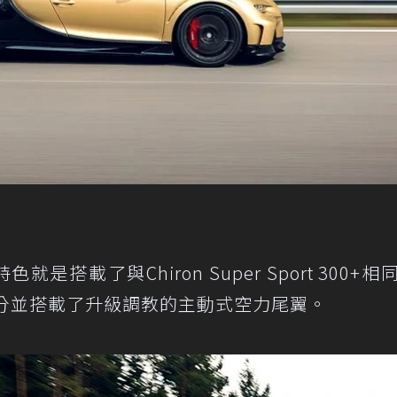
的特色就是搭載了與Chiron Super Sport 300+
公分並搭載了升級調教的主動式空力尾翼。