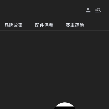
品牌故事
配件保養
賽車運動