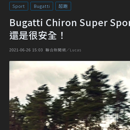
Sport
Bugatti
超跑
Bugatti Chiron Sup
還是很安全！
聯合新聞網／Lucas
2021-06-26 15:03