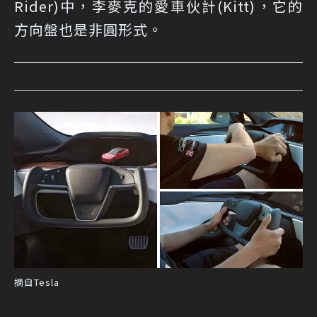
Rider)中，李麥克的愛車伙計(Kitt)，它的
方向盤也是非圓形式。
摘自Tesla