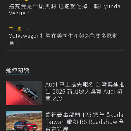
這究竟是什麼黑洞 迅速就吃掉一輛Hyundai
Venue！
下一篇
→
Volkswagen打算在美國生產與銷售更多電動
車！
延伸閱讀
Audi 車主搶先報名 台灣奧迪推
出 2026 新加坡大獎賽 Audi 極
速之旅
慶祝賽事部門 125 週年 Škoda
Taiwan 啟動 RS Roadshow 全
台巡迴展