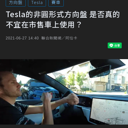
方向盤
Tesla
賽車
Tesla的非圓形式方向盤 是否真的
不宜在市售車上使用？
聯合新聞網／阿恰卡
2021-06-27 14:40