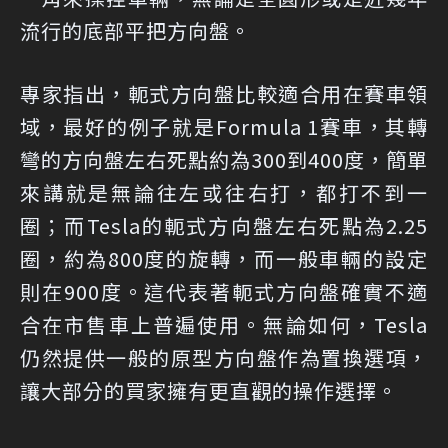
流行的底部平把方向盤。
專家指出，軛式方向盤比較適合用在賽車領
域，最好的例子就是Formula 1賽車，其轉
彎的方向盤左右死點約為300到400度，簡單
來講就是無論往左或往右打，都打不到一
圈；而Tesla的軛式方向盤左右死點為2.25
圈，約為800度的旋轉，而一般車輛的設定
則在900度。這代表著軛式方向盤確實不適
合在市售車上普遍使用。無論如何，Tesla
仍然提供一般的原型方向盤作為置換選項，
讓大部分的買家擁有更直觀的操作選擇。