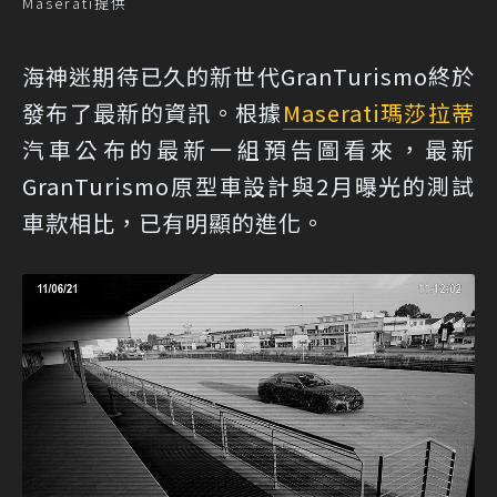
Maserati提供
海神迷期待已久的新世代GranTurismo終於
發布了最新的資訊。根據
Maserati
瑪莎拉蒂
汽車公布的最新一組預告圖看來，最新
GranTurismo原型車設計與2月曝光的測試
車款相比，已有明顯的進化。