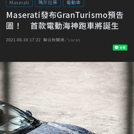
Maserati
瑪莎拉蒂
電動車
Maserati發布GranTurismo預告
圖！ 首款電動海神跑車將誕生
聯合新聞網／Lucas
2021-06-19 17:22