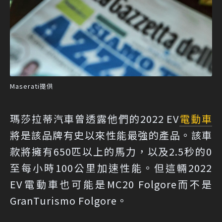
Maserati提供
瑪莎拉蒂汽車曾透露他們的2022 EV
電動車
將是該品牌有史以來性能最強的產品。該車
款將擁有650匹以上的馬力，以及2.5秒的0
至每小時100公里加速性能。但這輛2022
EV電動車也可能是MC20 Folgore而不是
GranTurismo Folgore。