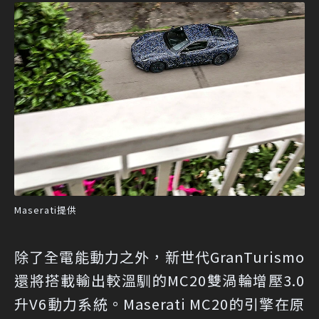
Maserati提供
除了全電能動力之外，新世代GranTurismo
還將搭載輸出較溫馴的MC20雙渦輪增壓3.0
升V6動力系統。Maserati MC20的引擎在原