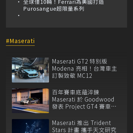
全球僅10輛！Ferrari為美國打造
Purosangue超限量系列
Maserati
Maserati GT2 特別版
Modena 亮相！台灣車主
訂製致敬 MC12
百年賽車底蘊淬鍊
Maserati 於 Goodwood
發表 Project GT4 賽車與
全新產品陣容
Maserati 推出 Trident
Stars 計畫 攜手天文研究