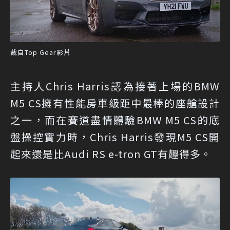
裁自Top Gear影片
主持人Chris Harris認為接著上場的BMW
M5 CS擁有性能房車級距中最棒的座艙設計
之一，而在賽道盡情體驗BMW M5 CS的底
盤操控實力時，Chris Harris發現M5 CS開
起來還是比Audi RS e-tron GT有趣得多。