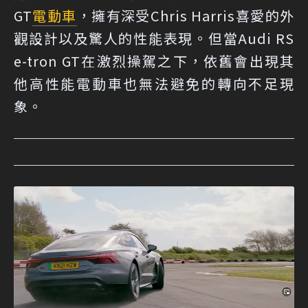
GT
電動車
，擁有深受Chris Harris喜愛的外
觀設計以及驚人的性能表現。但當Audi RS
e-tron GT在激烈操駕之下，依舊會出現其
他高性能電動車也無法避免的轉向不足現
象。