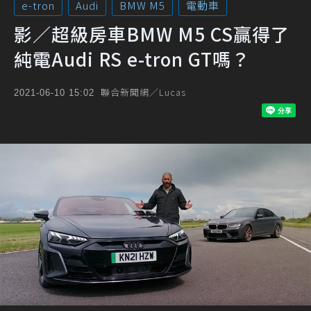
e-tron
Audi
BMW M5
電動車
影／超級房車BMW M5 CS贏得了
純電Audi RS e-tron GT嗎？
聯合新聞網／Lucas
2021-06-10 15:02