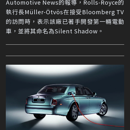
Automotive News的報導，Rolls-Royce的
執行長Müller-Ötvös在接受Bloomberg TV
的訪問時，表示該廠已著手開發第一輛電動
車，並將其命名為Silent Shadow。