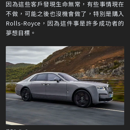
因為這些客戶發現生命無常，有些事情現在
不做，可能之後也沒機會做了，特別是購入
Rolls-Royce，因為這件事是許多成功者的
夢想目標。