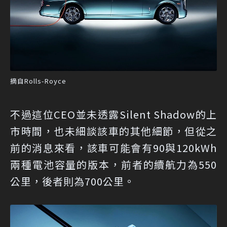
摘自Rolls-Royce
不過這位CEO並未透露Silent Shadow的上
市時間，也未細談該車的其他細節，但從之
前的消息來看，該車可能會有90與120kWh
兩種電池容量的版本，前者的續航力為550
公里，後者則為700公里。