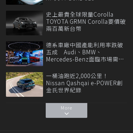
史上最貴全球限量Corolla
TOYOTA GRMN Corolla要價破
兩百萬新台幣
德系車廠中國產能利用率跌破
五成 Audi、BMW、
Mercedes-Benz面臨市場需求
轉變
一桶油跑近2,000公里！
Nissan Qashqai e-POWER創
金氏世界紀錄
More