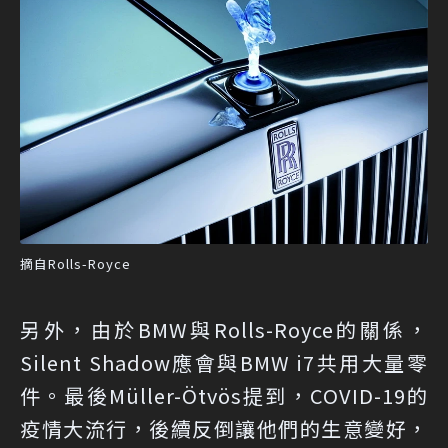
摘自Rolls-Royce
另外，由於BMW與Rolls-Royce的關係，
Silent Shadow應會與BMW i7共用大量零
件。最後Müller-Ötvös提到，COVID-19的
疫情大流行，後續反倒讓他們的生意變好，