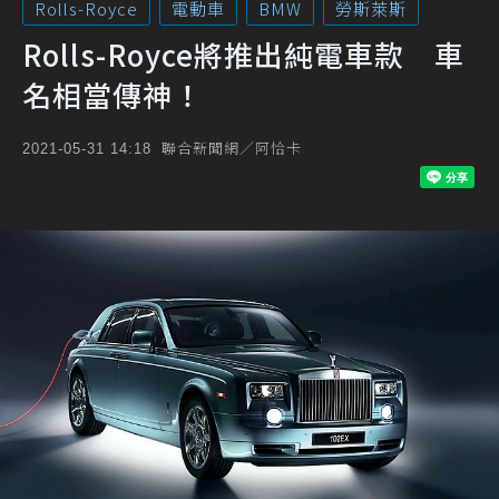
Rolls-Royce
電動車
BMW
勞斯萊斯
Rolls-Royce將推出純電車款 車
名相當傳神！
聯合新聞網／阿恰卡
2021-05-31 14:18