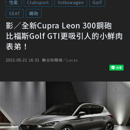
性能
Clubsport
Volkswagen
Golf
SEAT
鋼砲
影／全新Cupra Leon 300鋼砲
比福斯Golf GTI更吸引人的小鮮肉
表弟！
聯合新聞網／Lucas
2021-05-21 16:31