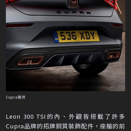
Cupra提供
Leon 300 TSI的內、外觀皆搭載了許多
Cupra品牌的招牌銅質裝飾配件，座艙的前