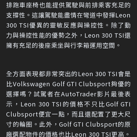
排跑車座椅也能提供駕駛與前排乘客充足的
支撐性。這讓駕駛能盡情在彎道中發揮Leon
300 TSI優異的靈敏反應與操控性。除了動
力與操控性能的優勢之外，Leon 300 TSI還
擁有充足的後座乘坐與行李箱運用空間。
全方面表現都非常突出的Leon 300 TSI會是
比Volkswagen Golf GTI Clubsport夠優的
選擇嗎？試駕者在AutoTrader影片最後表
示，Leon 300 TSI的價格不只比Golf GTI
Clubsport便宜一點，而且還配置了更大尺
寸的輪圈。此外，Golf GTI Clubsport的原
廠選配物件的價格也比Leon 300 TSI更高。