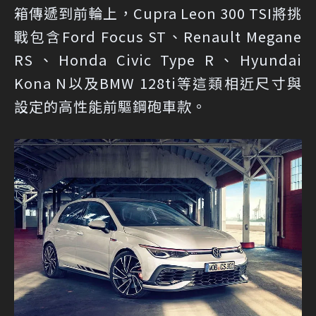
箱傳遞到前輪上，Cupra Leon 300 TSI將挑
戰包含Ford Focus ST、Renault Megane
RS、Honda Civic Type R、Hyundai
Kona N以及BMW 128ti等這類相近尺寸與
設定的高性能前驅鋼砲車款。