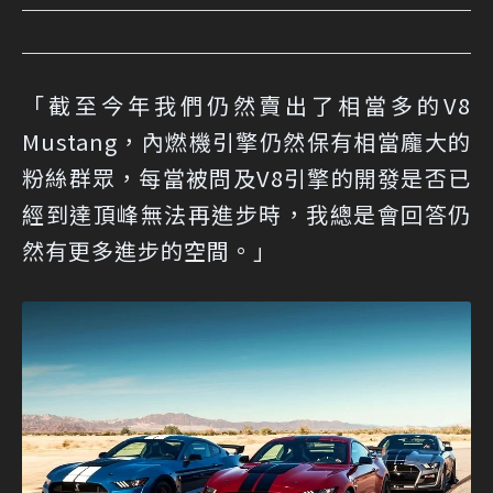
「截至今年我們仍然賣出了相當多的V8
Mustang，內燃機引擎仍然保有相當龐大的
粉絲群眾，每當被問及V8引擎的開發是否已
經到達頂峰無法再進步時，我總是會回答仍
然有更多進步的空間。」