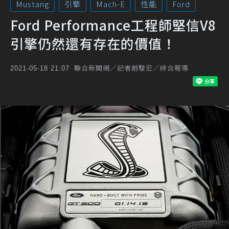
Mustang
引擎
Mach-E
性能
Ford
Ford Performance工程師堅信V8
引擎仍然還有存在的價值！
聯合新聞網／記者趙駿宏／綜合報導
2021-05-18 21:07