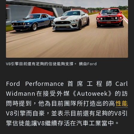
V8引擎目前還有足夠的信徒能夠支撐。 摘自Ford
Ford Performance首席工程師Carl
Widmann在接受外媒《Autoweek》的訪
問時提到，他為目前團隊所打造出的高
性能
V8引擎而自豪，並表示目前還有足夠的V8引
擎信徒能讓V8繼續存活在汽車工業當中。