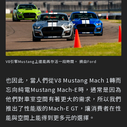
V8引擎Mustang上還能再存活一段時間。 摘自Ford
也因此，當人們從V8 Mustang Mach 1轉而
忘向純電Mustang Mach-E時，通常是因為
他們對車室空間有著更大的需求，所以我們
推出了性能版的Mach-E GT，讓消費者在性
能與空間上能得到更多元的選擇。