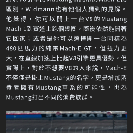
區別，Widmann也有他個人獨到的見解。
他覺得，你可以開上一台V8的Mustang
Mach 1到賽道上跑個幾圈，隨後依然能開著
它回家；或者是你可以選擇開一台同樣為
480匹馬力的純電Mach-E GT，但扭力更
大，在直線加速上比起V8引擎更具優勢。但
實際上，對於不想要V8的人來說，Mach-E
不僅僅是掛上Mustang的名字，更是增加消
費者擁有Mustang車系的可能性，也為
Mustang打出不同的消費族群。