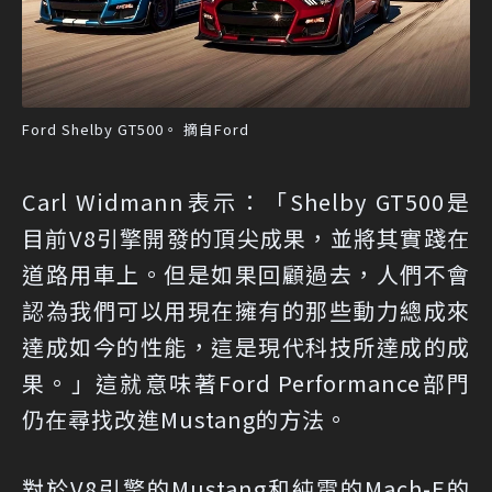
Ford Shelby GT500。 摘自Ford
Carl Widmann表示：「Shelby GT500是
目前V8引擎開發的頂尖成果，並將其實踐在
道路用車上。但是如果回顧過去，人們不會
認為我們可以用現在擁有的那些動力總成來
達成如今的性能，這是現代科技所達成的成
果。」這就意味著Ford Performance部門
仍在尋找改進Mustang的方法。
對於V8引擎的Mustang和純電的Mach-E的