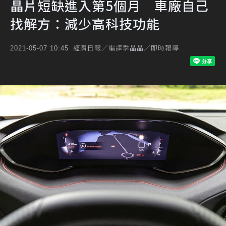
晶片短缺進入第5個月 車廠自己
找解方：減少高科技功能
經濟日報／編譯季晶晶／即時報導
2021-05-07 10:45