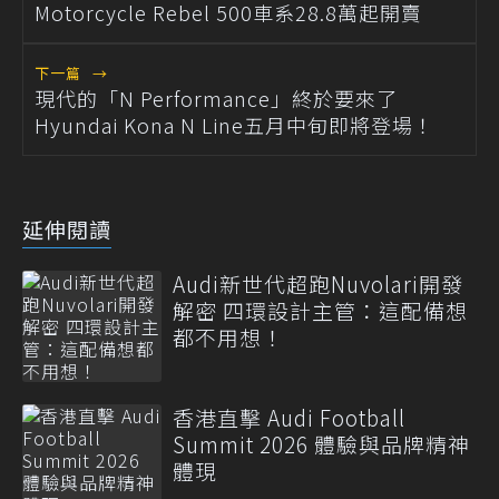
Motorcycle Rebel 500車系28.8萬起開賣
下一篇
→
現代的「N Performance」終於要來了
Hyundai Kona N Line五月中旬即將登場！
延伸閱讀
Audi新世代超跑Nuvolari開發
解密 四環設計主管：這配備想
都不用想！
香港直擊 Audi Football
Summit 2026 體驗與品牌精神
體現