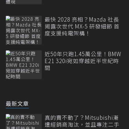
最快 2028 亮相？Mazda 社長
揭露次世代 MX-5 研發細節 首
度支援純電架構！
近50年只跑1.45萬公里！BMW
E21 320i宛如穿越近半世紀時
間
最新文章
真的賣不動了？Mitsubishi漸
遭經銷商淘汰，並且專注二手