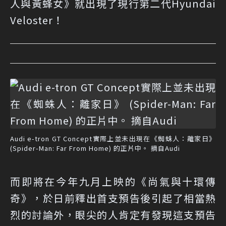
人與黃蜂女》就出現了現行第二代Hyundai
Veloster！
Audi e-tron GT Concept實際上並未出現在《蜘蛛人：離家日》
(Spider-Man: Far From Home) 的正片中。 摘自Audi
而即將在今年九月上映的《尚氣與十環傳
奇》，於日前釋出首支預告後引起了相當熱
烈的討論外，眼尖的人肯定有發現這支預告