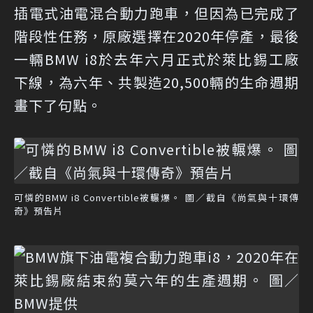
插電式油電混合動力跑車，但因為已完成了
階段性任務，原廠選擇在2020年停產，最後
一輛BMW i8於去年六月正式於萊比錫工廠
下線，為六年、共製造20,500輛的生命週期
畫下了句點。
可憐的BMW i8 Convertible被輾爆。 圖／截自《尚氣與十環傳
奇》預告片