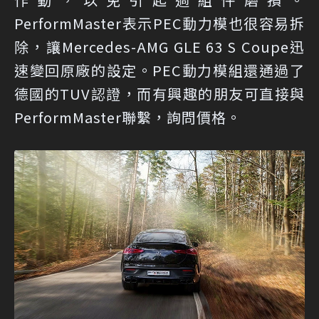
PerformMaster表示PEC動力模也很容易拆
除，讓Mercedes-AMG GLE 63 S Coupe迅
速變回原廠的設定。PEC動力模組還通過了
德國的TUV認證，而有興趣的朋友可直接與
PerformMaster聯繫，詢問價格。