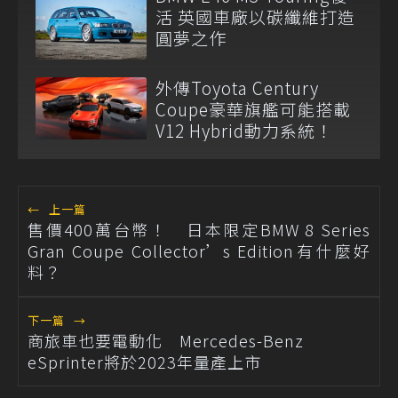
活 英國車廠以碳纖維打造
圓夢之作
外傳Toyota Century
Coupe豪華旗艦可能搭載
V12 Hybrid動力系統！
←
上一篇
售價400萬台幣！ 日本限定BMW 8 Series
Gran Coupe Collector’s Edition有什麼好
料？
下一篇
→
商旅車也要電動化 Mercedes-Benz
eSprinter將於2023年量產上市