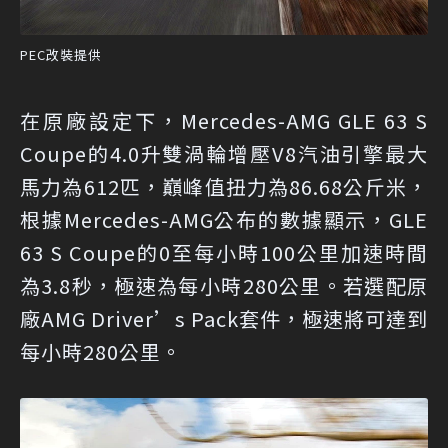
PEC改裝提供
在原廠設定下，Mercedes-AMG GLE 63 S
Coupe的4.0升雙渦輪增壓V8汽油引擎最大
馬力為612匹，巔峰值扭力為86.68公斤米，
根據Mercedes-AMG公布的數據顯示，GLE
63 S Coupe的0至每小時100公里加速時間
為3.8秒，極速為每小時280公里。若選配原
廠AMG Driver’s Pack套件，極速將可達到
每小時280公里。