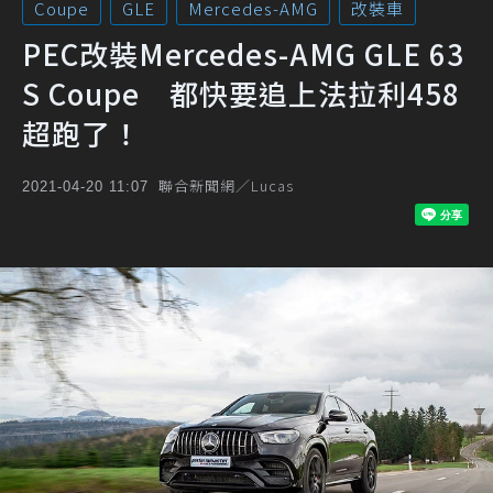
Coupe
GLE
Mercedes-AMG
改裝車
PEC改裝Mercedes-AMG GLE 63
S Coupe 都快要追上法拉利458
超跑了！
聯合新聞網／Lucas
2021-04-20 11:07