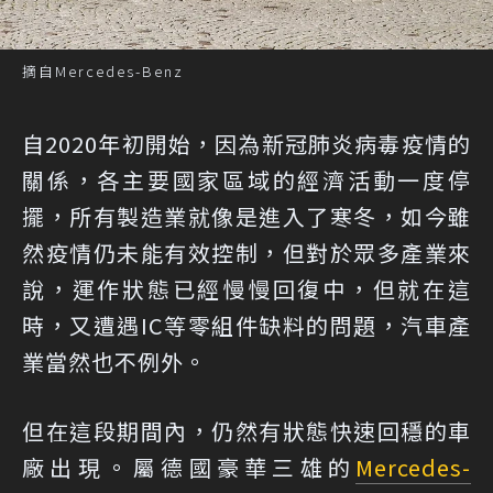
摘自Mercedes-Benz
自2020年初開始，因為新冠肺炎病毒疫情的
關係，各主要國家區域的經濟活動一度停
擺，所有製造業就像是進入了寒冬，如今雖
然疫情仍未能有效控制，但對於眾多產業來
說，運作狀態已經慢慢回復中，但就在這
時，又遭遇IC等零組件缺料的問題，汽車產
業當然也不例外。
但在這段期間內，仍然有狀態快速回穩的車
廠出現。屬德國豪華三雄的
Mercedes-