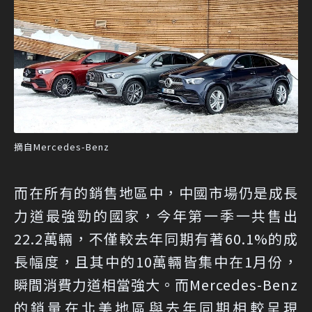
摘自Mercedes-Benz
而在所有的銷售地區中，中國市場仍是成長
力道最強勁的國家，今年第一季一共售出
22.2萬輛，不僅較去年同期有著60.1%的成
長幅度，且其中的10萬輛皆集中在1月份，
瞬間消費力道相當強大。而Mercedes-Benz
的銷量在北美地區與去年同期相較呈現