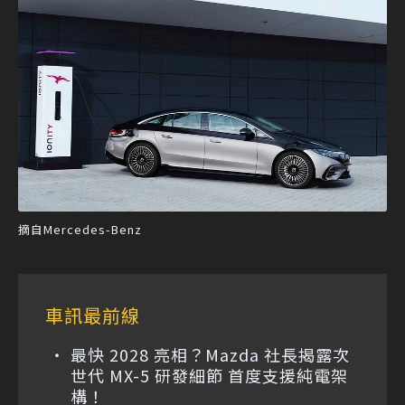
摘自Mercedes-Benz
車訊最前線
最快 2028 亮相？Mazda 社長揭露次
世代 MX-5 研發細節 首度支援純電架
構！