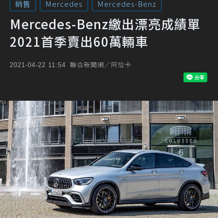
銷售
Mercedes
Mercedes-Benz
Mercedes-Benz繳出漂亮成績單
2021首季賣出60萬輛車
聯合新聞網／阿恰卡
2021-04-22 11:54