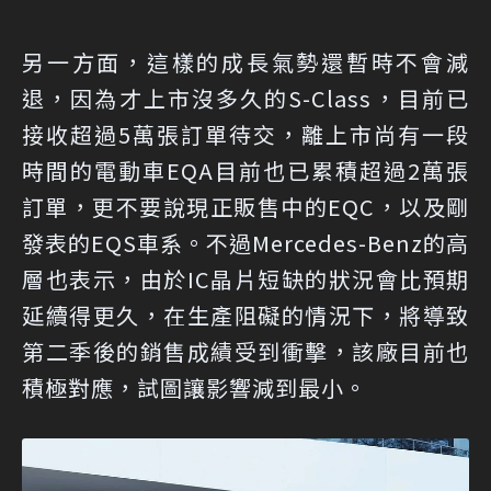
另一方面，這樣的成長氣勢還暫時不會減
退，因為才上市沒多久的S-Class，目前已
接收超過5萬張訂單待交，離上市尚有一段
時間的電動車EQA目前也已累積超過2萬張
訂單，更不要說現正販售中的EQC，以及剛
發表的EQS車系。不過Mercedes-Benz的高
層也表示，由於IC晶片短缺的狀況會比預期
延續得更久，在生產阻礙的情況下，將導致
第二季後的銷售成績受到衝擊，該廠目前也
積極對應，試圖讓影響減到最小。