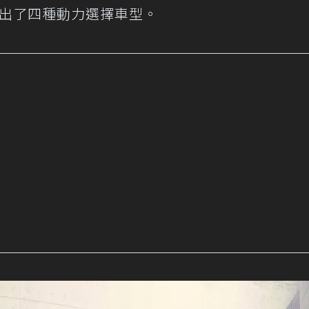
推出了四種動力選擇車型。