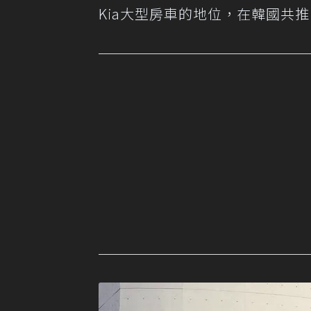
Kia大型房車的地位，在韓國共