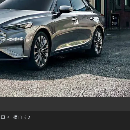
車。 摘自Kia