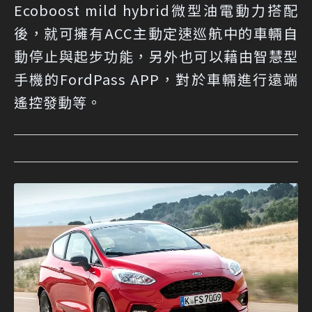
Ecoboost mild hybrid微型油電動力搭配
後，就可擁有ACC主動定速巡航中的車輛自
動停止與起步功能，另外也可以藉由智慧型
手機的FordPass APP，對於車輛進行遠端
遙控發動等。