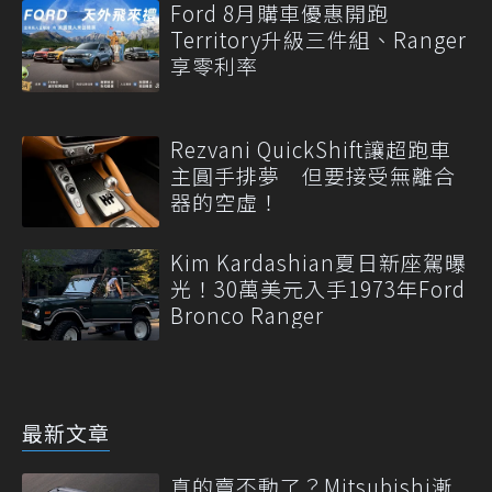
Ford 8月購車優惠開跑
Territory升級三件組、Ranger
享零利率
Rezvani QuickShift讓超跑車
主圓手排夢 但要接受無離合
器的空虛！
Kim Kardashian夏日新座駕曝
光！30萬美元入手1973年Ford
Bronco Ranger
最新文章
真的賣不動了？Mitsubishi漸