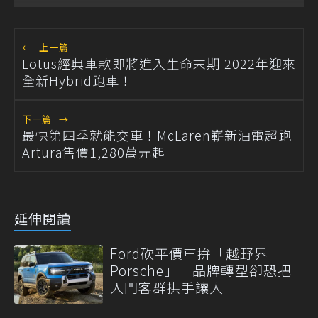
←
上一篇
Lotus經典車款即將進入生命末期 2022年迎來
全新Hybrid跑車！
下一篇
→
最快第四季就能交車！McLaren嶄新油電超跑
Artura售價1,280萬元起
延伸閱讀
Ford砍平價車拚「越野界
Porsche」 品牌轉型卻恐把
入門客群拱手讓人