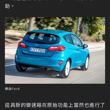
助。
摘自Ford
這具新的變速箱在原始功能上當然也進行了