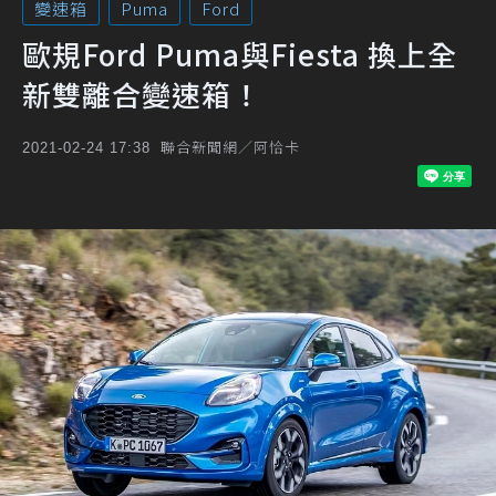
變速箱
Puma
Ford
歐規Ford Puma與Fiesta 換上全
新雙離合變速箱！
聯合新聞網／阿恰卡
2021-02-24 17:38