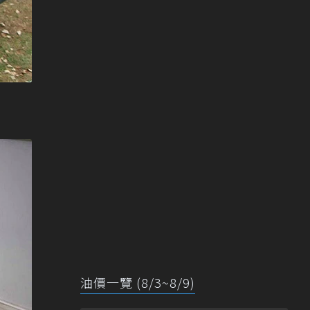
油價一覽 (8/3~8/9)