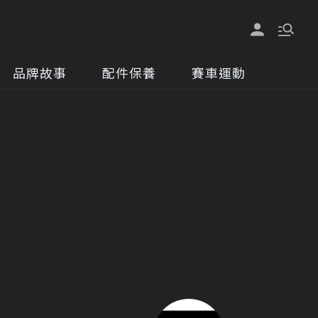
品牌故事
配件保養
賽車運動