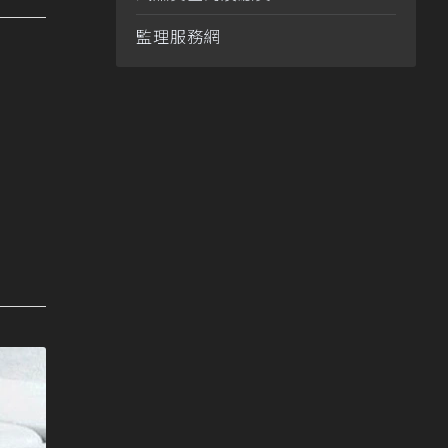
監理服務網