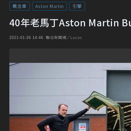
概念車
Aston Martin
引擎
40年老馬丁Aston Martin
聯合新聞網／Lucas
2021-01-26 14:46