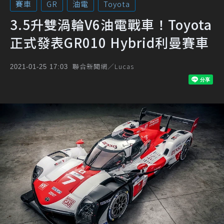
賽車
GR
油電
Toyota
3.5升雙渦輪V6油電戰車！Toyota
正式發表GR010 Hybrid利曼賽車
聯合新聞網／Lucas
2021-01-25 17:03