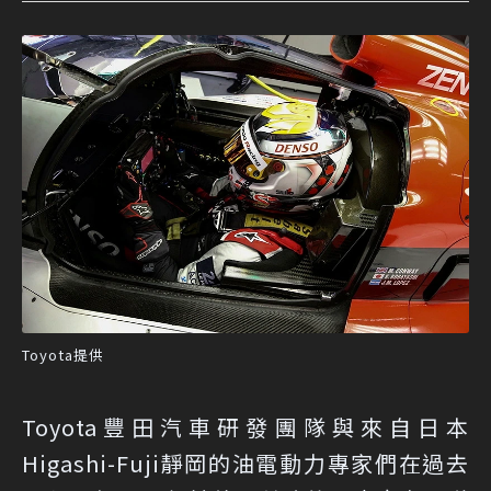
Toyota提供
Toyota豐田汽車研發團隊與來自日本
Higashi-Fuji靜岡的油電動力專家們在過去