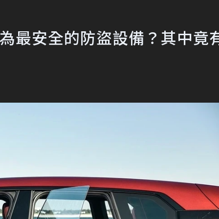
望成為最安全的防盜設備？其中竟