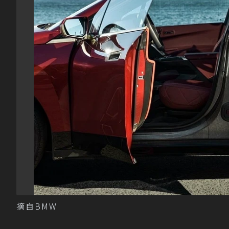
摘自BMW