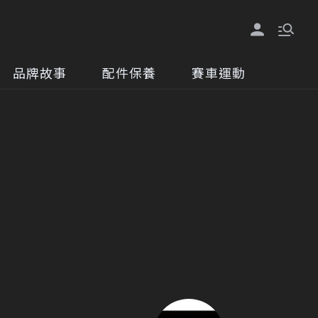
品牌故事
配件保養
賽車運動