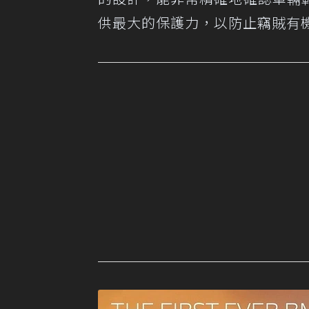
供最大的保護力，以防止竊賊有