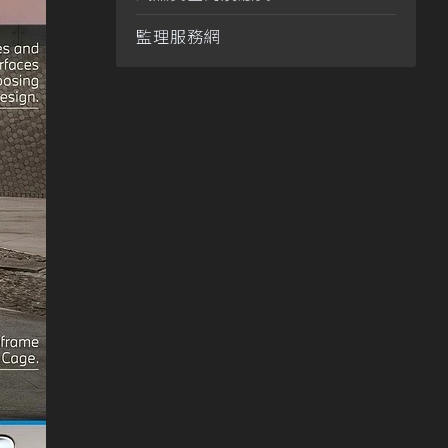
監理服務網