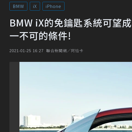
BMW
iX
iPhone
BMW iX的免鑰匙系統可
一不可的條件!
聯合新聞網／阿恰卡
2021-01-25 16:27