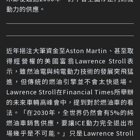
動力的供應。
近年挹注大筆資金至Aston Martin、甚至取
得經營權的美國富翁Lawrence Stroll表
示，雖然油電與純電動力技術的發展突飛猛
進，但傳統的燃油引擎並不會太快退場。
Lawrence Stroll在Financial Times所舉辦
的未來車輛高峰會中，提到對於燃油車的看
法。「在2030年，全世界仍然會有5%的純
燃油車銷售供應，要讓ICE動力完全退出市
場幾乎是不可能。」只是Lawrence Stroll