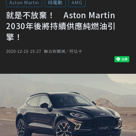
Aston Martin
純電動
AMG
就是不放棄！ Aston Martin
2030年後將持續供應純燃油引
擎！
聯合新聞網／阿恰卡
2020-12-15 15:27