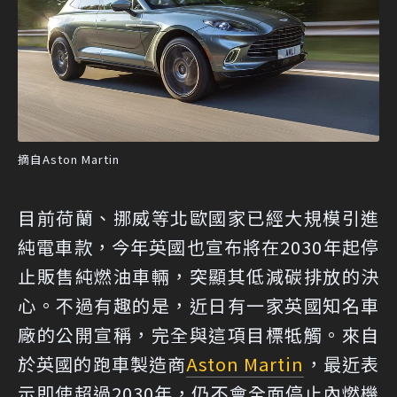
摘自Aston Martin
目前荷蘭、挪威等北歐國家已經大規模引進
純電車款，今年英國也宣布將在2030年起停
止販售純燃油車輛，突顯其低減碳排放的決
心。不過有趣的是，近日有一家英國知名車
廠的公開宣稱，完全與這項目標牴觸。來自
於英國的跑車製造商
Aston Martin
，最近表
示即使超過2030年，仍不會全面停止內燃機