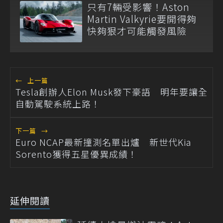
只有7輛受影響！Aston
Martin Valkyrie要開得夠
快夠狠才可能觸發風險
←
上一篇
Tesla創辦人Elon Musk發下豪語 明年要讓全
自動駕駛系統上路！
下一篇
→
Euro NCAP最新撞測名單出爐 新世代Kia
Sorento獲得五星優異成績！
延伸閱讀