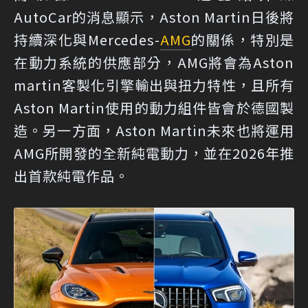
AutoCar的消息顯示，Aston Martin日後將
持續深化與Mercedes-
AMG
的關係，特別是
在動力系統的供應部分，AMG將會為Aston
martin客製化引擎輸出與扭力特性，且所有
Aston Martin使用的動力組件皆會於德國製
造。另一方面，Aston Martin未來也將運用
AMG所開發的全新純電動力，並在2026年推
出首款純電作品。