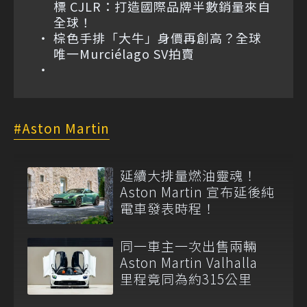
標 CJLR：打造國際品牌半數銷量來自
全球！
棕色手排「大牛」身價再創高？全球
唯一Murciélago SV拍賣
Aston Martin
延續大排量燃油靈魂！
Aston Martin 宣布延後純
電車發表時程！
同一車主一次出售兩輛
Aston Martin Valhalla
里程竟同為約315公里