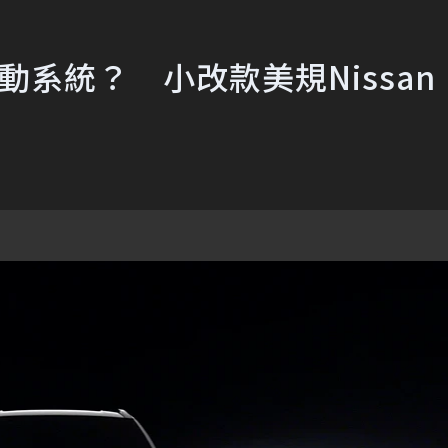
動系統？ 小改款美規Nissan