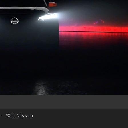
 摘自Nissan