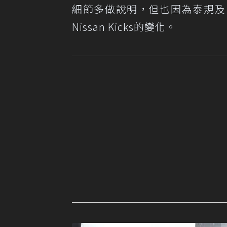
細節多做說明，但也因為泰規及
Nissan Kicks的變化。