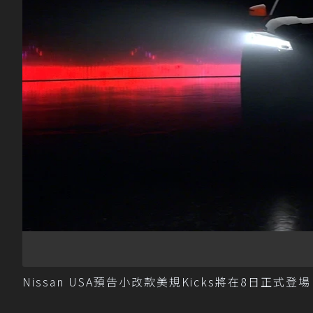
Nissan USA預告小改款美規Kicks將在8日正式登場。