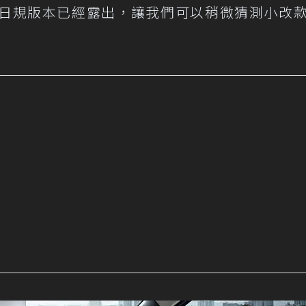
日規版本已經露出，讓我們可以稍微猜測小改