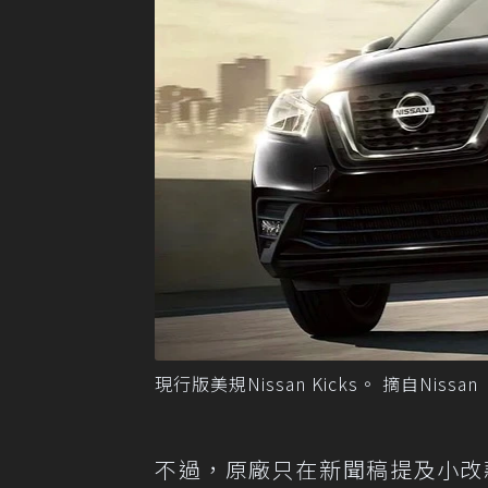
現行版美規Nissan Kicks。 摘自Nissan
不過，原廠只在新聞稿提及小改款