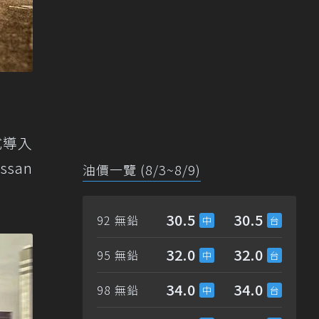
式導入
san
油價一覽 (8/3~8/9)
30.5
30.5
92 無鉛
32.0
32.0
95 無鉛
34.0
34.0
98 無鉛