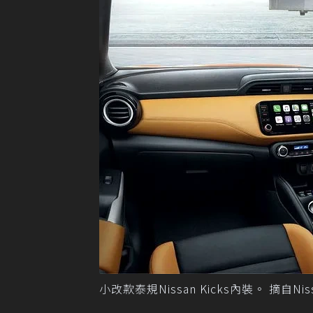
小改款泰規Nissan Kicks內裝。 摘自Nis