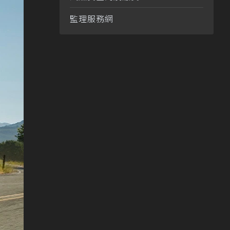
監理服務網