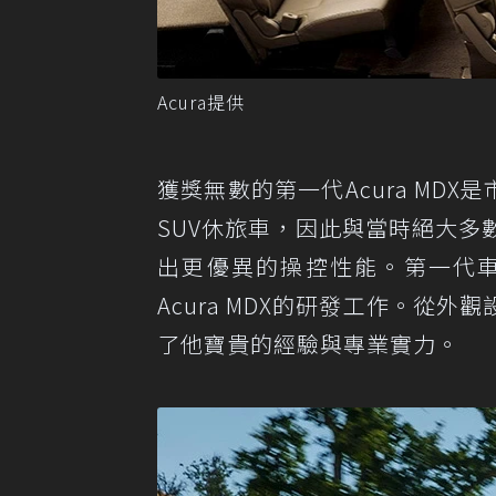
Acura提供
獲獎無數的第一代Acura MDX
SUV休旅車，因此與當時絕大多
出更優異的操控性能。第一代車型的總
Acura MDX的研發工作。從外觀
了他寶貴的經驗與專業實力。