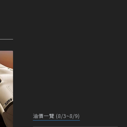
油價一覽 (8/3~8/9)