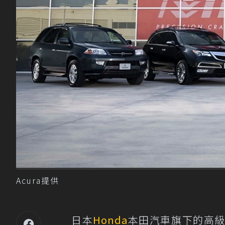
Acura提供
日本
Honda
本田汽車旗下的高