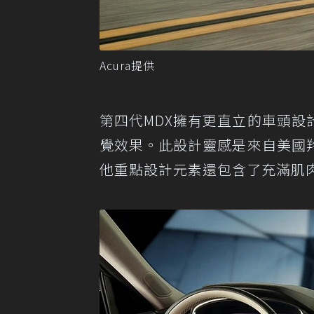
Acura提供
第四代MDX擁有更直立的車頭
覺效果。此設計靈感是來自美國
他重點設計元素還包含了充滿肌