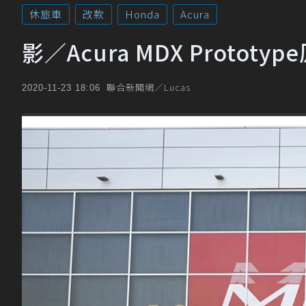
休旅車
改款
Honda
Acura
影／Acura MDX Proto
聯合新聞網／Lucas
2020-11-23 18:06