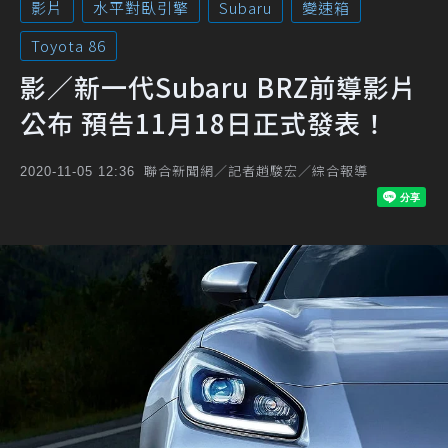
影片
水平對臥引擎
Subaru
變速箱
Toyota 86
影／新一代Subaru BRZ前導影片
公布 預告11月18日正式發表！
聯合新聞網／記者趙駿宏／綜合報導
2020-11-05 12:36