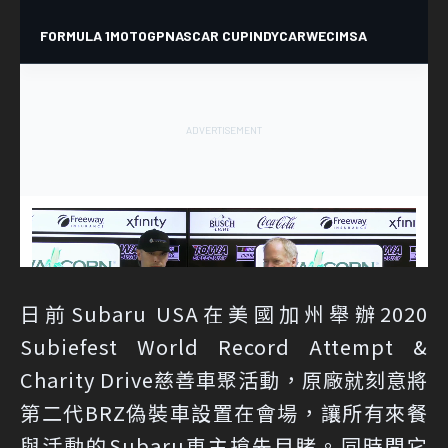
日前Subaru USA在美國加州舉辦2020
Subiefest World Record Attempt &
Charity Drive慈善車聚活動，原廠就刻意將
第二代BRZ偽裝車設置在會場，讓所有來餐
與活動的Subaru車主搶先目睹。同時間它