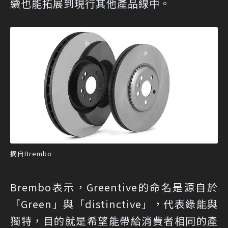
續也能拓展到現行其他產品線中。
摘自Brembo
Brembo表示，Greentive的命名是源自於
「Green」與「distinctive」，代表綠能與
獨特，目的就是希望能帶給消費者相同的產