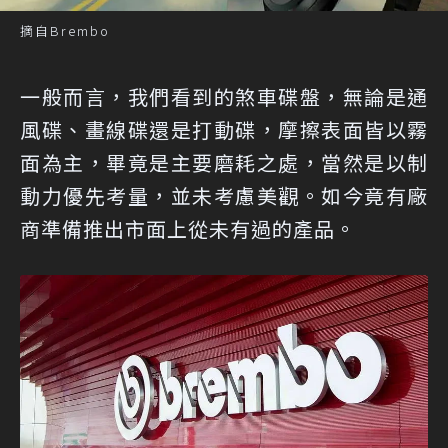
摘自Brembo
一般而言，我們看到的煞車碟盤，無論是通
風碟、畫線碟還是打動碟，摩擦表面皆以霧
面為主，畢竟是主要磨耗之處，當然是以制
動力優先考量，並未考慮美觀。如今竟有廠
商準備推出市面上從未有過的產品。