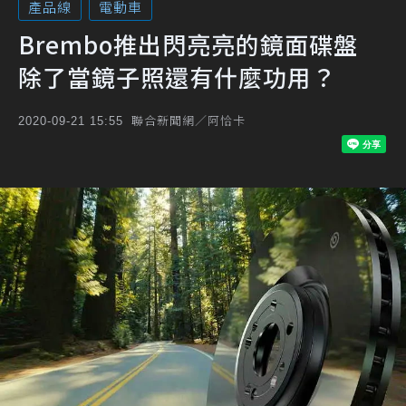
產品線
電動車
Brembo推出閃亮亮的鏡面碟盤
除了當鏡子照還有什麼功用？
聯合新聞網／阿恰卡
2020-09-21 15:55