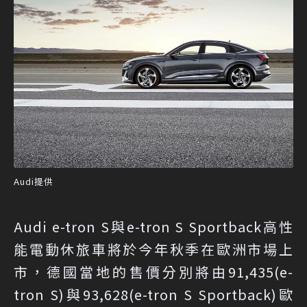
Audi提供
Audi e-tron S與e-tron S Sportback高性
能電動休旅車將於今年秋季在歐洲市場上
市，德國當地的售價分別將由91,435(e-
tron S)與93,628(e-tron S Sportback)歐