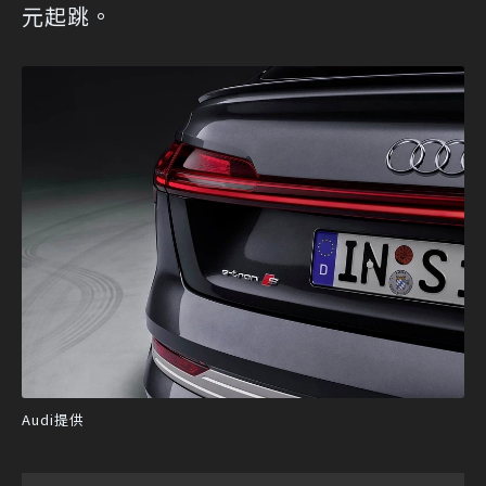
元起跳。
Audi提供