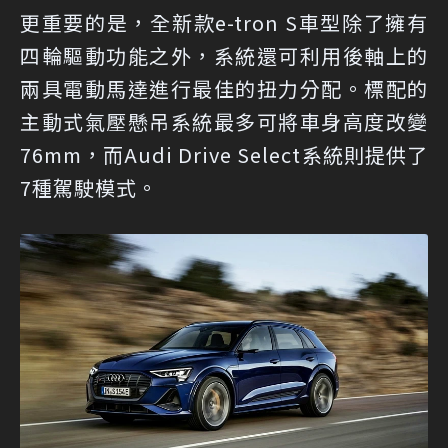
更重要的是，全新款e-tron S車型除了擁有
四輪驅動功能之外，系統還可利用後軸上的
兩具電動馬達進行最佳的扭力分配。標配的
主動式氣壓懸吊系統最多可將車身高度改變
76mm，而Audi Drive Select系統則提供了
7種駕駛模式。