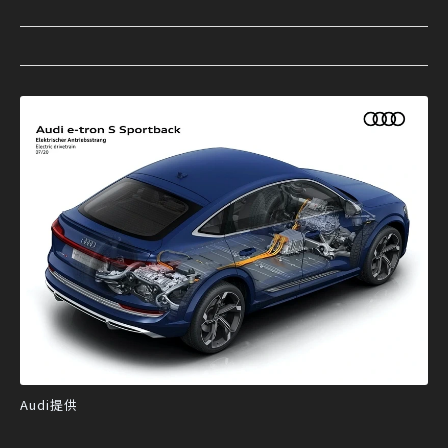
Audi提供