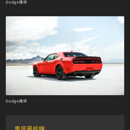
Dodge提供
Dodge提供
車訊最前線