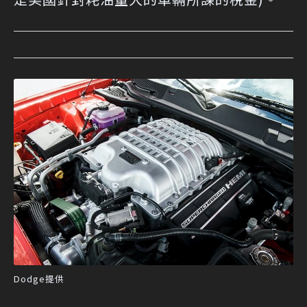
Dodge提供