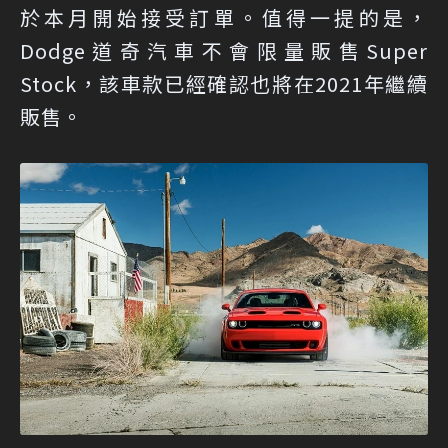
於本月開始接受訂單。值得一提的是，
Dodge道奇汽車不會限量販售Super
Stock，該車款已經確認也將在2021年繼續
販售。