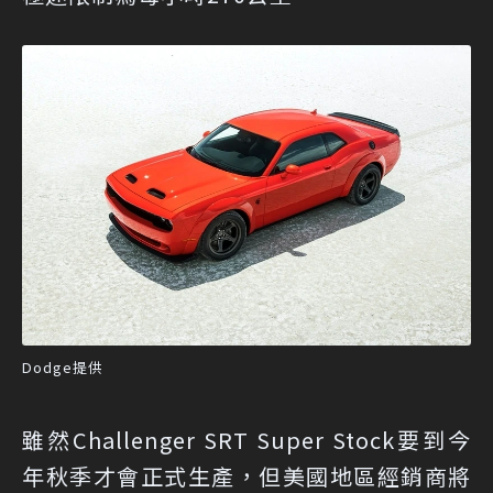
Dodge提供
雖然Challenger SRT Super Stock要到今
年秋季才會正式生產，但美國地區經銷商將