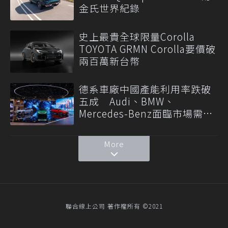
金氏世界紀錄
史上最貴全球限量Corolla
TOYOTA GRMN Corolla要價破
兩百萬新台幣
德系車廠中國產能利用率跌破
五成 Audi、BMW、
Mercedes-Benz面臨市場需求
轉變
More
聯合線上公司 著作權所有 ©2021