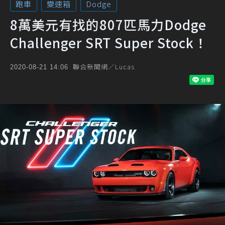
跑車
變速箱
Dodge
8萬美元有找的807匹馬力Dodge
Challenger SRT Super Stock！
聯合新聞網／Lucas
2020-08-21 14:06