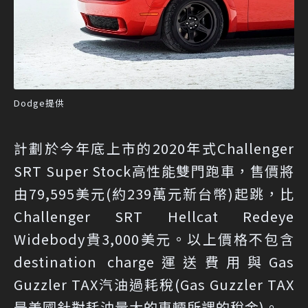
Dodge提供
計劃於今年底上市的2020年式Challenger
SRT Super Stock高性能雙門跑車，售價將
由79,595美元(約239萬元新台幣)起跳，比
Challenger SRT Hellcat Redeye
Widebody貴3,000美元。以上價格不包含
destination charge運送費用與Gas
Guzzler TAX汽油過耗稅(Gas Guzzler TAX
是美國針對耗油量大的車輛所課的稅金)。