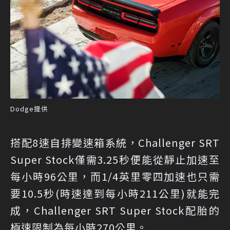
Dodge提供
搭配8速自排變速箱系統，Challenger SRT
Super Stock僅需3.25秒便能從靜止加速至
每小時96公里，而1/4英里零四加速也只需
要10.5秒(時速達到每小時211公里)就能完
成，Challenger SRT Super Stock配胎的
極速限制為每小時270公里。