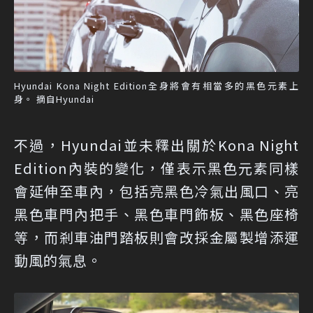
Hyundai Kona Night Edition全身將會有相當多的黑色元素上
身。 摘自Hyundai
不過，Hyundai並未釋出關於Kona Night
Edition內裝的變化，僅表示黑色元素同樣
會延伸至車內，包括亮黑色冷氣出風口、亮
黑色車門內把手、黑色車門飾板、黑色座椅
等，而剎車油門踏板則會改採金屬製增添運
動風的氣息。