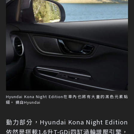
Hyundai Kona Night Edition在車內也將有大量的黑色元素點
綴。 摘自Hyundai
動力部分，Hyundai Kona Night Edition
依然是搭載1.6升T-GDi四缸渦輪增壓引擎，