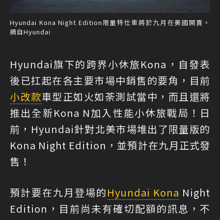
Hyundai Kona Night Edition限量特仕車將於九月在美國開賣。
摘自Hyundai
Hyundai旗下的跨界小休旅Kona，自發表
後已扛起在各主要市場中銷售的要角，目前
小改款
車型正如火如荼測試當中，而且還將
推出全新Kona N加入性能小休旅戰局！日
前，Hyundai針對北美市場堆出了限量版的
Kona Night Edition，並預計在九月正式發
售！
預計要在九月登場的
Hyundai Kona
Night
Edition，目前尚未有確切配額的訊息，不