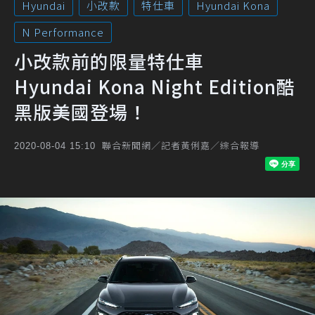
Hyundai
小改款
特仕車
Hyundai Kona
N Performance
小改款前的限量特仕車
Hyundai Kona Night Edition酷
黑版美國登場！
聯合新聞網／記者黃俐嘉／綜合報導
2020-08-04 15:10