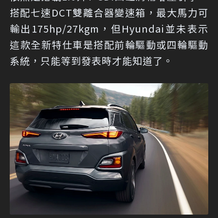
搭配七速DCT雙離合器變速箱，最大馬力可
輸出175hp/27kgm，但Hyundai並未表示
這款全新特仕車是搭配前輪驅動或四輪驅動
系統，只能等到發表時才能知道了。