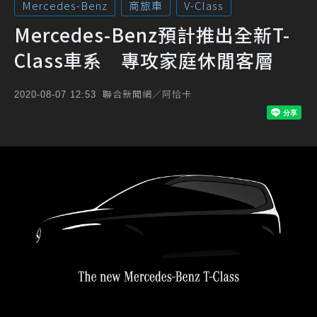
Mercedes-Benz
商旅車
V-Class
Mercedes-Benz預計推出全新T-
Class車系 專攻家庭休閒客層
聯合新聞網／阿恰卡
2020-08-07 12:53