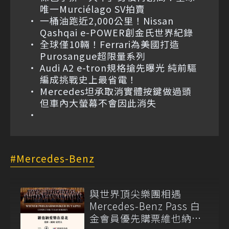
唯一Murciélago SV拍賣
一桶油跑近2,000公里！Nissan
Qashqai e-POWER創金氏世界紀錄
全球僅10輛！Ferrari為美國打造
Purosangue超限量系列
Audi A2 e-tron規格搶先曝光 純前驅
編成挑戰史上最省電！
Mercedes坦承取消實體按鍵做過頭
但車內大螢幕不會因此消失
Mercedes-Benz
與世界頂尖樂團相遇
Mercedes-Benz Pass 白
金會員優先購票維也納愛