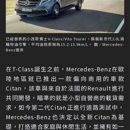
已經發表的小改款賓士V-Class/Vito Tourer，換裝新世代2.0L渦
輪柴油引擎，平均油耗表現為15.2-15.9km/L。 圖／Mercedes-
Benz提供
在T-Class誕生之前，Mercedes-Benz在歐
陸地區就已推出一款偏向商用的車款
Citan，該車與來自於法國的Renault進行
共同開發，瞄準的就是小型自營商的載貨需
求，如今第二代Citan正進行道路測試中，
Mercedes-Benz也決定以全新Citan為基
礎，打造適合家庭與休閒生活，並擁有如一