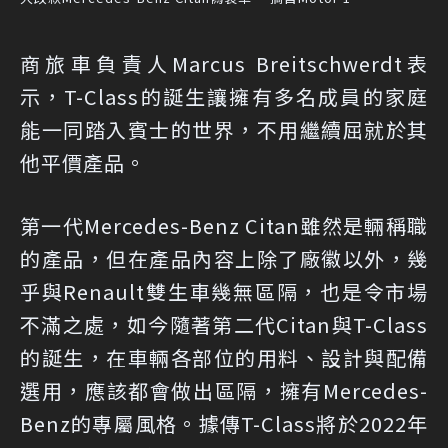
商旅車負責人Marcus Breitschwerdt表
示，T-Class的誕生讓擁有多名成員的家庭
能一同踏入賓士的世界，不用繼續屈就於其
他平價產品。
第一代Mercedes-Benz Citan雖然是輛稱職
的產品，但在產品內容上除了廠徽以外，幾
乎與Renault雙生車幾無區隔，也是令市場
不滿之處，如今隨著第二代Citan與T-Class
的誕生，在車輛各部位的用料、設計與配備
選用，應該都會做出區隔，擁有Mercedes-
Benz的專屬風格。據傳T-Class將於2022年