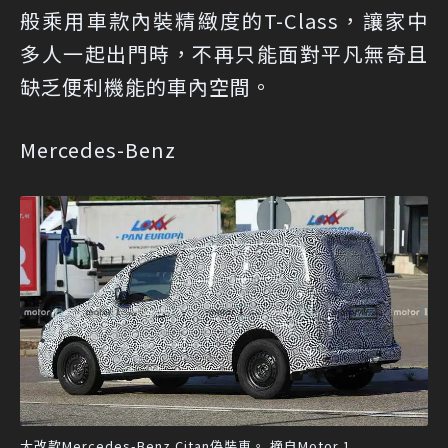
般乘用車款內裝精緻度的T-Class，讓家中
多人一起出門時，不再只能面對平凡無奇且
缺乏便利機能的車內空間。
Mercedes-Benz
大改款Mercedes-Benz Citan偽裝車。 摘自Motor 1