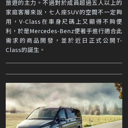
旅遊的主力。不過對於成員超過五人以上的
家庭客層來說，七人座SUV的空間不一定夠
用，V-Class在車身尺碼上又顯得不夠便
利，於是Mercedes-Benz便著手進行適合此
需求的商品開發，並於近日正式公開T-
Class的誕生。