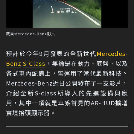
截自Mercedes-Benz影片
預計於今年9月發表的全新世代
Mercedes-
Benz
S-Class
，無論是在動力、底盤、以及
各式車內配備上，皆運用了當代最新科技。
Mercedes-Benz近日公開發布了一支影片，
介紹全新S-class所導入的先進設備與應
用，其中一項就是車系首見的AR-HUD擴增
實境抬頭顯示器。