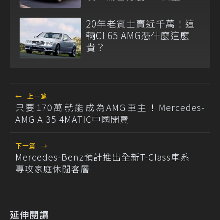
20年老賓士賣近千萬！這
輛CL65 AMG憑什麼這麼
貴？
←
上一篇
只要170萬就能成為AMG車主！Mercedes-
AMG A 35 4MATIC中國開賣
下一篇
→
Mercedes-Benz預計推出全新T-Class車系
專攻家庭休閒客層
延伸閱讀