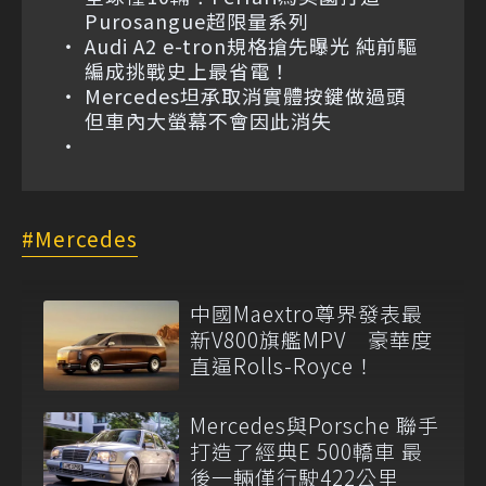
Purosangue超限量系列
Audi A2 e-tron規格搶先曝光 純前驅
編成挑戰史上最省電！
Mercedes坦承取消實體按鍵做過頭
但車內大螢幕不會因此消失
Mercedes
中國Maextro尊界發表最
新V800旗艦MPV 豪華度
直逼Rolls-Royce！
Mercedes與Porsche 聯手
打造了經典E 500轎車 最
後一輛僅行駛422公里