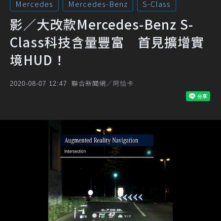
Mercedes
Mercedes-Benz
S-Class
影／大改款Mercedes-Benz S-
Class科技含量豐富 首見擴增實
境HUD！
聯合新聞網／阿恰卡
2020-08-07 12:47