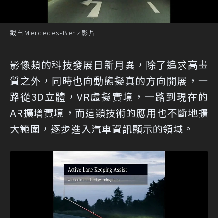
截自Mercedes-Benz影片
影像類的科技發展日新月異，除了追求高畫
質之外，同時也向動態擬真的方向開展，一
路從3D立體，VR虛擬實境，一路到現在的
AR擴增實境，而這類技術的應用也不斷地擴
大範圍，逐步進入汽車資訊顯示的領域。