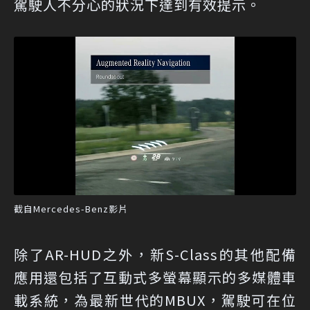
駕駛人不分心的狀況下達到有效提示。
截自Mercedes-Benz影片
除了AR-HUD之外，新S-Class的其他配備
應用還包括了互動式多螢幕顯示的多媒體車
載系統，為最新世代的MBUX，駕駛可在位