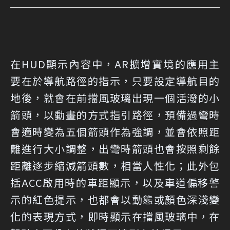
在HUD顯示內容中，AR擴增實境的應用主
要在於導航路徑的指示，只要設定導航目的
地後，就會在前擋風玻璃出現一個活潑的小
箭頭，以動畫的方式指引路徑，預備過彎時
會適時變為五個箭頭作為強調，並會依照距
離進行大小調整，出彎時箭頭也會按照剩餘
距離逐步縮減箭頭數，相當人性化；此外包
括ACC啟用時的車距顯示，以及車道偏移警
示的紅色提示，也都會以動態或顏色深淺變
化的表現方式，即時顯示在擋風玻璃中，在