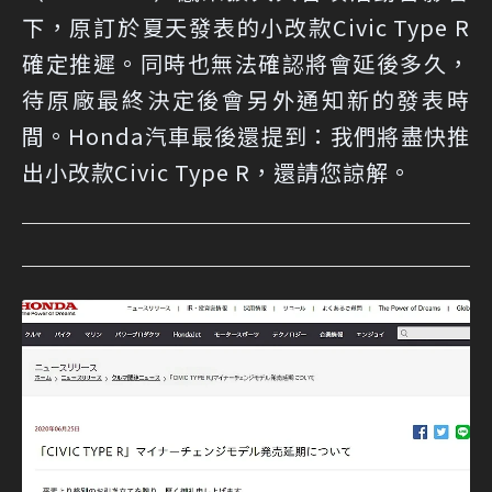
下，原訂於夏天發表的小改款Civic Type R
確定推遲。同時也無法確認將會延後多久，
待原廠最終決定後會另外通知新的發表時
間。Honda汽車最後還提到：我們將盡快推
出小改款Civic Type R，還請您諒解。