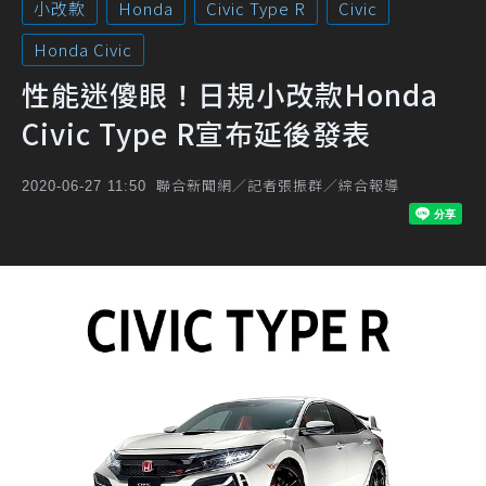
小改款
Honda
Civic Type R
Civic
Honda Civic
性能迷傻眼！日規小改款Honda
Civic Type R宣布延後發表
聯合新聞網／記者張振群／綜合報導
2020-06-27 11:50