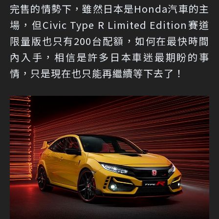
完售的情勢下，雖然日本是Honda汽車的主
場，但Civic Type R Limited Edition賽道
限量版也只有200台配額，如何在最快時間
內入手，相信是許多日本車迷最期盼的事
情，只是現在也只能再繼續等下去了！