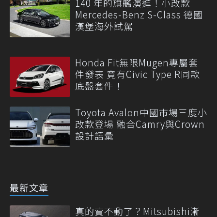
140 年的旗艦演進！小改款
Mercedes-Benz S-Class 德國
漢堡海外試駕
Honda Fit無限Mugen專屬套
件發表 竟有Civic Type R同款
底盤套件！
Toyota Avalon中國市場三度小
改款登場 融合Camry與Crown
設計語彙
最新文章
真的賣不動了？Mitsubishi漸