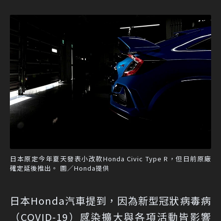
日本原定今年夏天發表小改款Honda Civic Type R，但日前原廠
確定延後推出。 圖／Honda提供
日本Honda汽車提到，因為新型冠狀病毒病
（COVID-19）感染擴大與各項活動皆影響