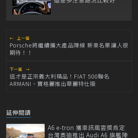
←
上一篇
Porsche將繼續擴大產品陣線 新車名單讓人很
期待！！
下一篇
→
這才是正宗義大利精品！FIAT 500聯名
ARMANI、寶格麗推出華麗特仕版
延伸閱讀
A6 e-tron 獲車訊風雲獎肯定
台灣奧迪推出 Audi A6 旗艦陣