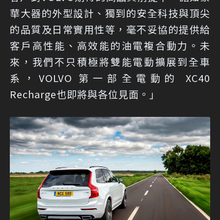
華大器的外型設計、獨到的安全科技與頂尖
的品質及日常實用性等，毫不妥協的提供給
客戶高性能、高效能的油電複合動力。未
來，我們不只積極將雙能電動擴展到全車
系，VOLVO 第一部全電動的 XC40
Recharge也即將與各位見面。」