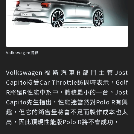
Volkswagen提供
Volkswagen福斯汽車R部門主管Jost
Capito接受Car Throttle訪問時表示，Golf
R將是R性能車系中，體積最小的一台。Jost
Capito先生指出，性能迷當然對Polo R有興
趣，但它的銷售量將會不足而製作成本也太
高，因此頂規性能版Polo R將不會成功，