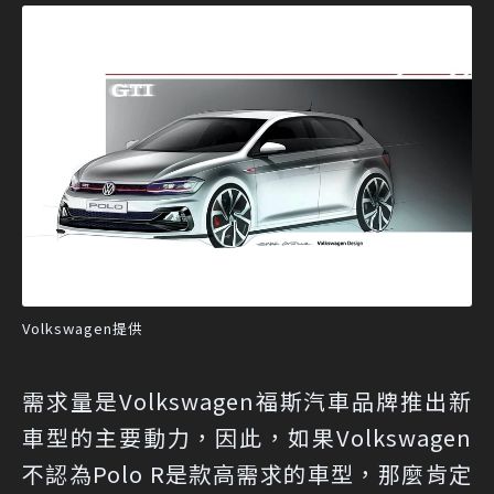
Volkswagen提供
需求量是Volkswagen福斯汽車品牌推出新
車型的主要動力，因此，如果Volkswagen
不認為Polo R是款高需求的車型，那麼肯定