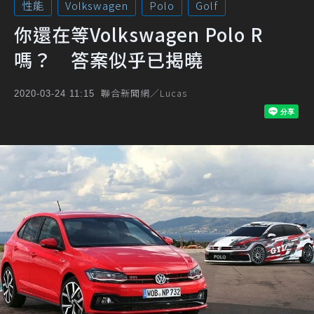
性能
Volkswagen
Polo
Golf
你還在等Volkswagen Polo R
嗎？ 答案似乎已揭曉
聯合新聞網／Lucas
2020-03-24 11:15