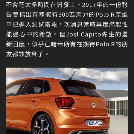
不會花太多時間在開發上。2017年的一份報
告曾指出有輛擁有300匹馬力的Polo R原型
車已進入測試階段，次消息當時再度燃起性
能迷心中的希望。但Jost Capito先生的最
新回應，似乎已暗示所有在期待Polo R的朋
友都該放棄了。