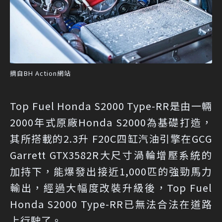
摘自BH Action網站
Top Fuel Honda S2000 Type-RR是由一輛
2000年式原廠Honda S2000為基礎打造，
其所搭載的2.3升 F20C四缸汽油引擎在GCG
Garrett GTX3582R大尺寸渦輪增壓系統的
加持下，能爆發出接近1,000匹的強勁馬力
輸出，經過大幅度改裝升級後，Top Fuel
Honda S2000 Type-RR已無法合法在道路
上行駛了。