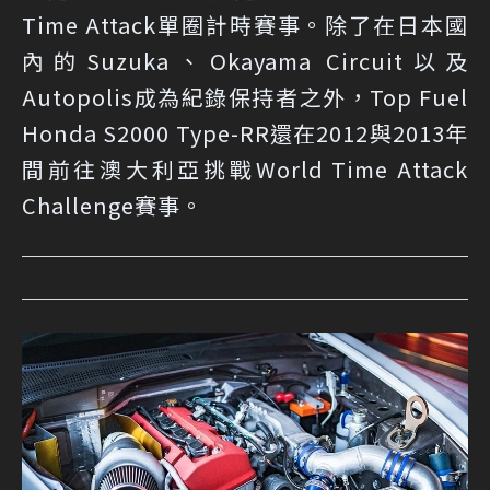
Time Attack單圈計時賽事。除了在日本國
內的Suzuka、Okayama Circuit以及
Autopolis成為紀錄保持者之外，Top Fuel
Honda S2000 Type-RR還在2012與2013年
間前往澳大利亞挑戰World Time Attack
Challenge賽事。