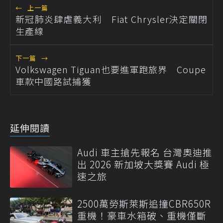
←
上一篇
新冠肺炎肆虐義大利 Fiat Chrysler決定關閉
生產線
下一篇
→
Volkswagen Tiguan也要進軍跑旅界 Coupe
車款中國路試捕獲
延伸閱讀
Audi 車主搶先報名 台灣奧迪推
出 2026 新加坡大獎賽 Audi 極
速之旅
2500萬勞斯萊斯追撞CBR650R
重機！豪車水箱破、重機僅斷