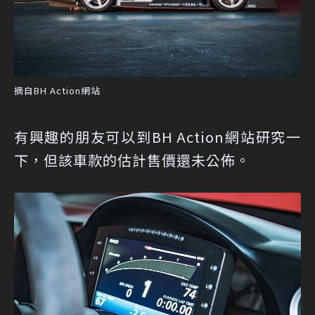
摘自BH Action網站
有興趣的朋友可以到BH Action網站研究一
下，但該車款的估計售價還未公佈。