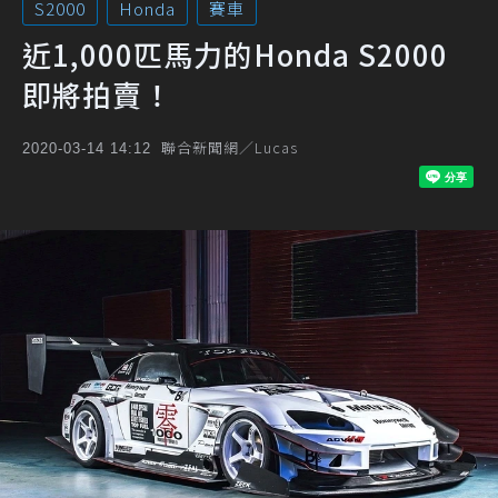
S2000
Honda
賽車
近1,000匹馬力的Honda S2000
即將拍賣！
聯合新聞網／Lucas
2020-03-14 14:12