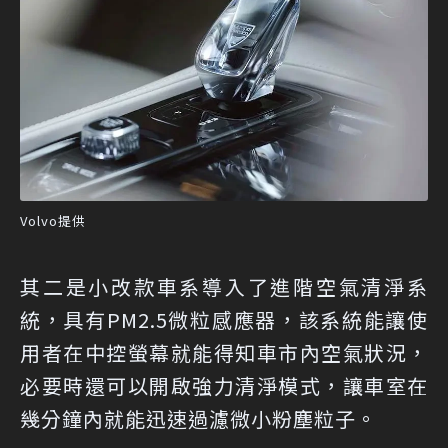
Volvo提供
其二是小改款車系導入了進階空氣清淨系
統，具有PM2.5微粒感應器，該系統能讓使
用者在中控螢幕就能得知車市內空氣狀況，
必要時還可以開啟強力清淨模式，讓車室在
幾分鐘內就能迅速過濾微小粉塵粒子。