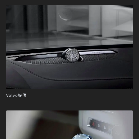
Volvo提供