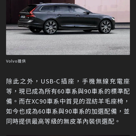
Volvo提供
除此之外，USB-C插座，手機無線充電座
等，現已成為所有60車系與90車系的標準配
備。而在XC90車系中首見的混紡羊毛座椅，
如今也成為60車系與90車系的加選配備，並
同時提供最高等級的無皮革內裝供選配。