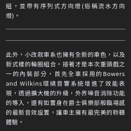
組，並帶有序列式方向燈(俗稱流水方向
燈)。
此外，小改款車系也擁有全新的車色，以及
新式樣的輪圈組合。接著才是本次重頭戲之
一的內裝部分，首先全車採用的Bowers
and Wilkins環繞音響系統增進了效能表
現，透過擴大機的升級，外界噪音消除功能
的導入，還有如置身在爵士俱樂部般臨場感
的最新音效設置，讓車主擁有最完美的聆聽
體驗。