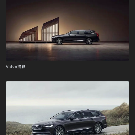
Volvo提供