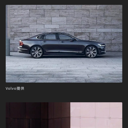
Volvo提供