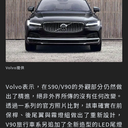
Volvo提供
Volvo表示，在S90/V90的外觀部分仍然做
出了精進，絕非外界所傳的沒有任何改變。
透過一系列的官方照片比對，該車確實在前
保桿、後尾翼與霧燈組做出了重新設計，
V90旅行車系另追加了全新造型的LED尾燈