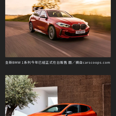
全新BMW 1系列今年已經正式在台販售 圖／摘自carscoops.com