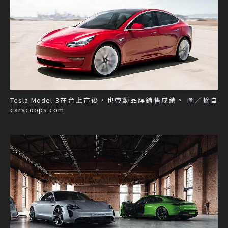
Tesla Model 3在台上市後，也帶動品牌銷售成績。 圖／摘自
carscoops.com