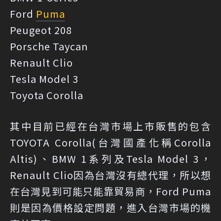
Ford
Puma
Peugeot 208
Porsche Taycan
Renault Clio
Tesla Model 3
Toyota Corolla
其中目前已經在台灣市場上市販售的包含
TOYOTA Corolla(台灣國產化稱Corolla
Altis)、BMW 1系列及Tesla Model 3，
Renault Clio因為台灣沒有總代理，所以想
在台灣見到可能只能靠貿易商，Ford Puma
則是因為價格設定問題，進入台灣市場的機