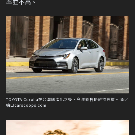
率並不高。
TOYOTA Corolla在台灣國產化之後，今年銷售仍維持高檔。 圖／
摘自carscoops.com