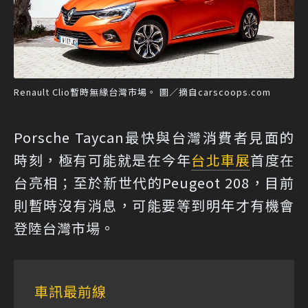
Renault Clio暫時無緣台灣市場。 圖／摘自carscoops.com
Porsche Taycan最快與台灣消費者見面的
時刻，極有可能就是在今年
台北車展
首度在
台亮相；至於新世代的Peugeot 208，目前
則暫時沒有消息，可能要等到明年才有機會
登陸台灣市場。
車訊最前線