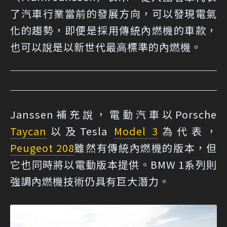
了汽車行業當前的發展方向，可以發現電氣
化的趨勢，即便是採用傳統內燃機的車款，
也可以說是以新世代最高標準的內燃機。
Janssen補充說，電動汽車以Porsche
Taycan
以及Tesla
Model 3
為代表，
Peugeot 208
雖然有傳統內燃機的版本，但
它也同時將以電動版本提供。BMW 1系列則
強調內燃機技術仍具有巨大潛力。