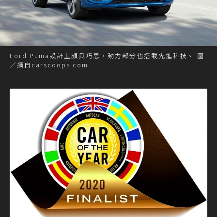
Ford Puma設計上頗具巧思，動力部分也搭載先進科技。 圖
／摘自carscoops.com