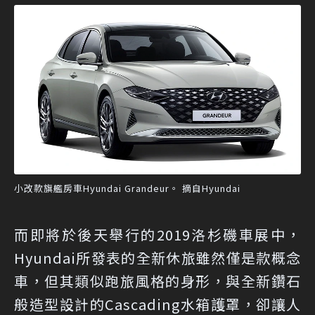
小改款旗艦房車Hyundai Grandeur。 摘自Hyundai
而即將於後天舉行的2019洛杉磯車展中，
Hyundai所發表的全新休旅雖然僅是款概念
車，但其類似跑旅風格的身形，與全新鑽石
般造型設計的Cascading水箱護罩，卻讓人