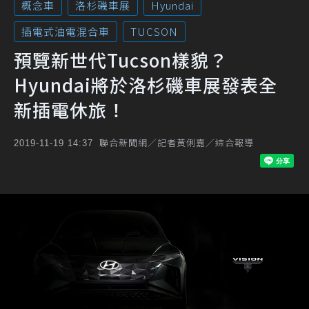
概念車
洛杉磯車展
Hyundai
插電式油電混合車
TUCSON
預覽新世代Tucson樣貌？
Hyundai將於洛杉磯車展發表全
新插電休旅！
聯合新聞網／記者黃俐嘉／綜合報導
2019-11-19 14:37