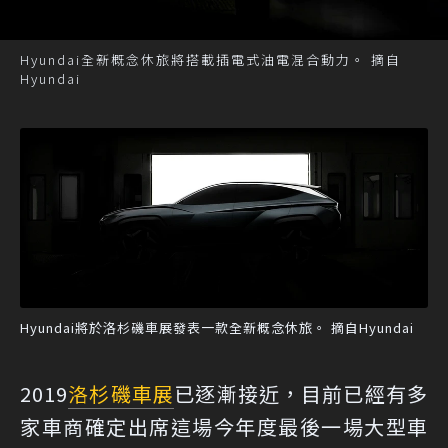
Hyundai全新概念休旅將搭載插電式油電混合動力。 摘自
Hyundai
Hyundai將於洛杉磯車展發表一款全新概念休旅。 摘自Hyundai
2019
洛杉磯車展
已逐漸接近，目前已經有多
家車商確定出席這場今年度最後一場大型車