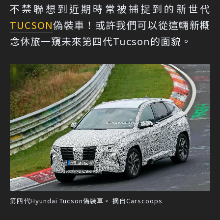
不禁聯想到近期時常被捕捉到的新世代
TUCSON
偽裝車！或許我們可以從這輛新概
念休旅一窺未來第四代Tucson的面貌。
第四代Hyundai Tucson偽裝車。 摘自Carscoops