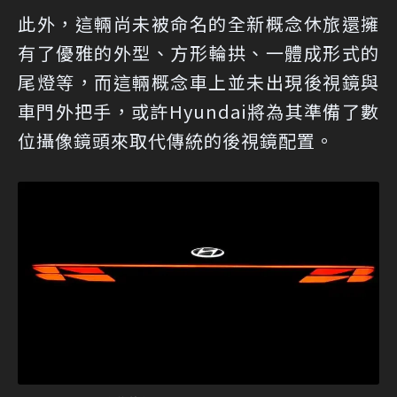
此外，這輛尚未被命名的全新概念休旅還擁
有了優雅的外型、方形輪拱、一體成形式的
尾燈等，而這輛概念車上並未出現後視鏡與
車門外把手，或許Hyundai將為其準備了數
位攝像鏡頭來取代傳統的後視鏡配置。