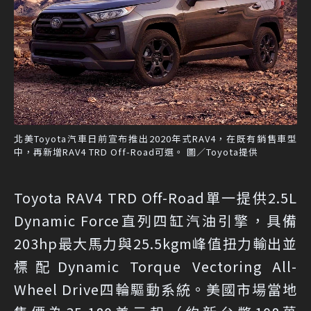
北美Toyota汽車日前宣布推出2020年式RAV4，在既有銷售車型
中，再新增RAV4 TRD Off-Road可選。 圖／Toyota提供
Toyota RAV4 TRD Off-Road單一提供2.5L
Dynamic Force直列四缸汽油引擎，具備
203hp最大馬力與25.5kgm峰值扭力輸出並
標配Dynamic Torque Vectoring All-
Wheel Drive四輪驅動系統。美國市場當地