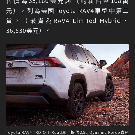
售價為35,180美元起（約新台幣108萬
元），列為美國Toyota RAV4車型中第二
貴。（最貴為RAV4 Limited Hybrid、
36,630美元）。
Toyota RAV4 TRD Off-Road單一提供2.5L Dynamic Force直列