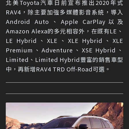
北美Toyota汽車日前宣布推出2020年式
RAV4，除主要加強多媒體影音系統，導入
Android Auto、Apple CarPlay以及
Amazon Alexa的多元相容外，在既有LE、
LE Hybrid、XLE、XLE Hybrid、XLE
Premium、Adventure、XSE Hybrid、
Limited、Limited Hybrid豐富的銷售車型
中，再新增RAV4 TRD Off-Road可選。