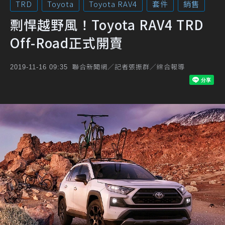
TRD
Toyota
Toyota RAV4
套件
銷售
剽悍越野風！Toyota RAV4 TRD
Off-Road正式開賣
聯合新聞網／記者張振群／綜合報導
2019-11-16 09:35