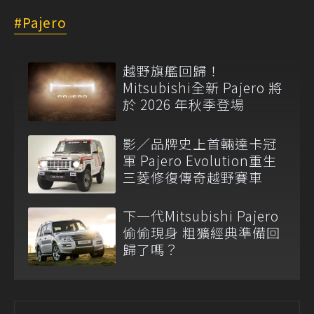
Pajero
越野旗艦回歸！
Mitsubishi全新 Pajero 將
於 2026 年秋季登場
影／品牌史上首輛達卡冠
軍 Pajero Evolution重生
三菱修復傳奇越野賽車
下一代Mitsubishi Pajero
偷偷現身 粗獷經典準備回
歸了嗎？