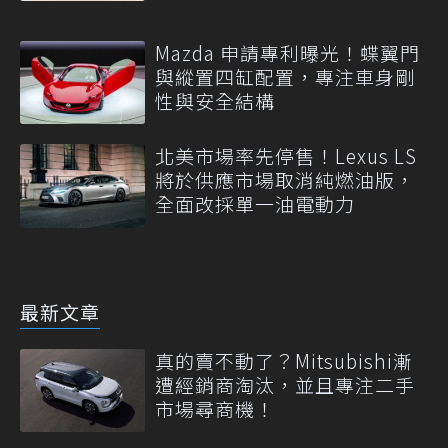
Mazda 申請專利曝光！蝶翼門
與縱置四缸配置，專注車身剛
性與安全結構
北美市場率先停售！Lexus LS
將於供應市場取消純燃油版，
全面改採單一油電動力
最新文章
真的賣不動了？Mitsubishi漸
遭經銷商淘汰，並且專注二手
市場尋商機！