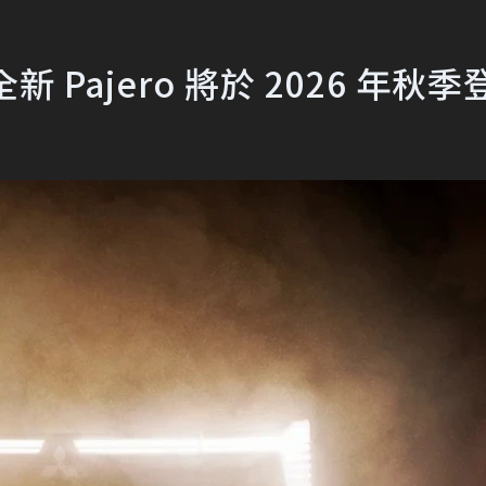
新 Pajero 將於 2026 年秋季