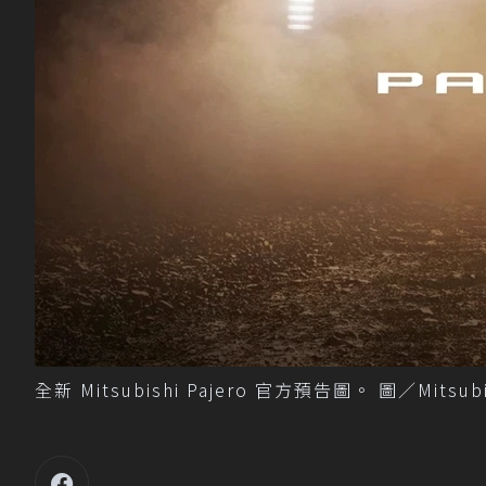
全新 Mitsubishi Pajero 官方預告圖。 圖／Mitsubi