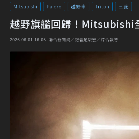
Mitsubishi
Pajero
越野車
Triton
三菱
越野旗艦回歸！Mitsubishi全
聯合新聞網／記者趙駿宏／綜合報導
2026-06-01 16:05