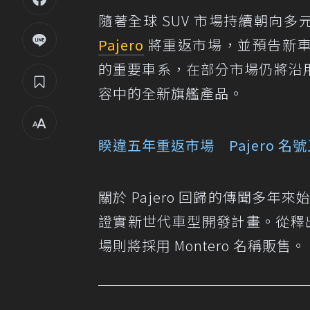
隨著全球 SUV 市場持續朝向多
Pajero
將重返市場，並預告新車將
的重要車系，在部分市場仍將沿用 Mon
容中的全新旗艦產品。
睽違五年重返市場 Pajero 名
關於 Pajero 回歸的傳聞多年來
證實新世代車型開發計畫。從釋出的
場則將採用 Montero 名稱販售。