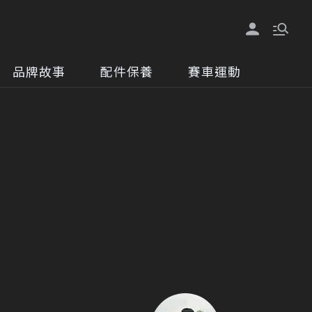
品牌故事
配件保養
賽車運動