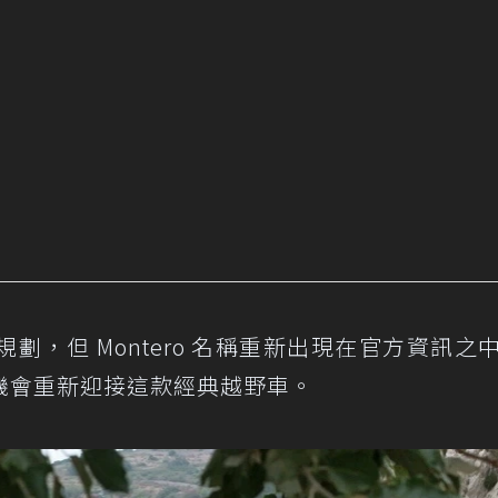
，但 Montero 名稱重新出現在官方資訊之
機會重新迎接這款經典越野車。