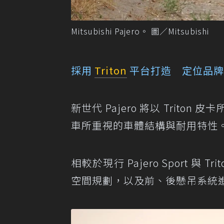
Mitsubishi Pajero。 圖／Mitsubishi
採用
Triton
平台打造 定位品牌 
新世代 Pajero 將以 Tri
車所重視的車體結構與耐用特性
相較於現行 Pajero Sport 與 
空間規劃，以及前、後懸吊系統