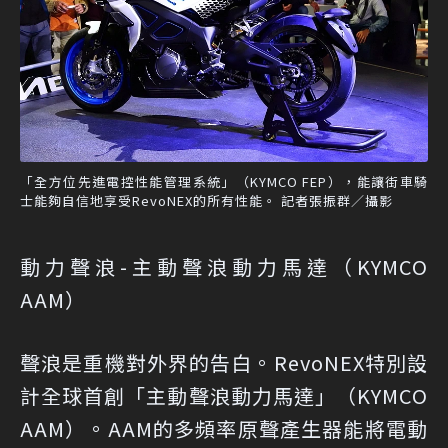
「全方位先進電控性能管理系統」（KYMCO FEP），能讓街車騎
士能夠自信地享受RevoNEX的所有性能。 記者張振群／攝影
動力聲浪-主動聲浪動力馬達（KYMCO
AAM）
聲浪是重機對外界的告白。RevoNEX特別設
計全球首創「主動聲浪動力馬達」（KYMCO
AAM）。AAM的多頻率原聲產生器能將電動