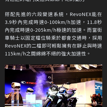
搭配先進的六段變速系統，RevoNEX能在
3.9秒內完成時速0-100km/h加速，11.8秒
內完成時速0-205km/h極速的加速。而當街
車騎士以固定檔位騎乘於都會交通時，採用
RevoNEX的二檔即可輕鬆擁有在靜止與時速
115km/h之間綿綿不絕的強大加速性。