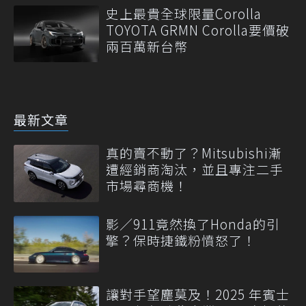
史上最貴全球限量Corolla
TOYOTA GRMN Corolla要價破
兩百萬新台幣
最新文章
真的賣不動了？Mitsubishi漸
遭經銷商淘汰，並且專注二手
市場尋商機！
影／911竟然換了Honda的引
擎？保時捷鐵粉憤怒了！
讓對手望塵莫及！2025 年賓士