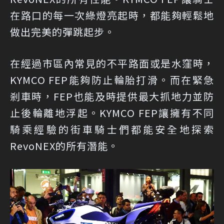
在路口的每一次綠燈亮起時，都能夠輕鬆地
做出完美的彈跳起步。
在經過市區內常見的不平路面或是水窪時，
KYMCO FEP能夠防止輪胎打滑。而在緊急
剎車時，FEP也能及時提供最大抓地力並防
止後輪離地浮起。KYMCO FEP讓擁有不同
騎乘經驗的街車騎士們都能安全地探索
RevoNEX的所有潛能。