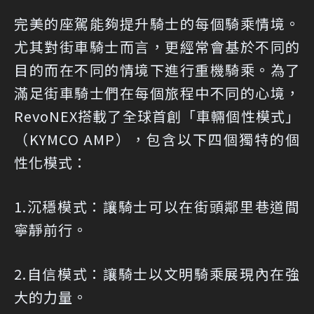
完美的座駕能夠提升騎士的每個騎乘情境。
尤其對街車騎士而言，更經常會基於不同的
目的而在不同的情境下進行重機騎乘。為了
滿足街車騎士們在每個旅程中不同的心境，
RevoNEX搭載了全球首創「車輛個性模式」
（KYMCO AMP），包含以下四個獨特的個
性化模式：
1.沉穩模式：讓騎士可以在街頭鄰里巷道間
寧靜前行。
2.自信模式：讓騎士以文明騎乘展現內在強
大的力量。