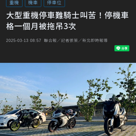
重機
機車
停車位
大型重機停車難騎士叫苦！停機車
格一個月被拖吊3次
聯合報／記者張策／新北即時報導
2025-03-13 08:57