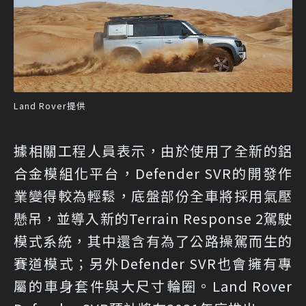
Land Rover提供
據相關工程人員表示，由於使用了全新的鋁
合金模組化平台，Defender SVR的開發作
業變得較為輕鬆，底盤部份全車將採用氣壓
懸吊，並導入新的Terrain Response 2駕駛
模式系統，其中還含有為了公路操駕而生的
賽道模式；另外Defender SVR也會擁有專
屬的車身套件與大尺寸輪圈。Land Rover