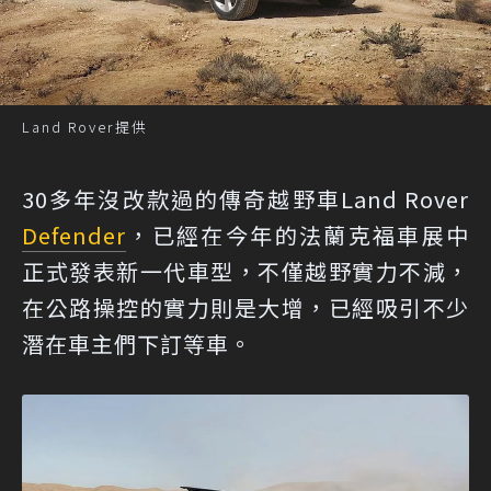
Land Rover提供
30多年沒改款過的傳奇越野車Land Rover
Defender
，已經在今年的法蘭克福車展中
正式發表新一代車型，不僅越野實力不減，
在公路操控的實力則是大增，已經吸引不少
潛在車主們下訂等車。