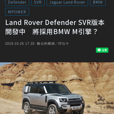
Defender
SVR
Jaguar Land Rover
BMW
MPOWER
Land Rover Defender SVR版本
開發中 將採用BMW M引擎？
聯合新聞網／阿恰卡
2019-10-26 17:20