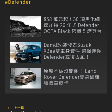
Defender
858 萬元起！30 項黑化細
節加持 26 年式 Defender
OCTA Black 限量 5 席登台
Damd改裝發表Suzuki
XBee雙車身套件 選擇迷你
Defender或復古風！
原廠不做沒關係！ Land
Rover Defender變身碳纖
維豪華皮卡
←
上一篇