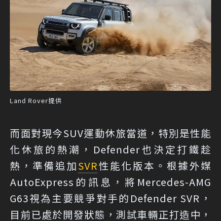
Land Rover提供
而面對現今SUV運動休旅當道，特別是性能
化休旅的熱潮，Defender也決定打鐵趁
熱，準備追加
SVR
性能化版本。根據外媒
AutoExpress的訊息，將Mercedes-AMG
G63視為主要競爭對手的Defender SVR，
目前已處於開發狀態，測試車輛正打造中，