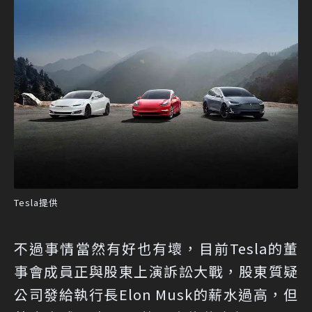
Tesla提供
不過事情當然有好也有壞，目前Tesla的董
事會成員正與股東上演訴訟大戰，股東質疑
公司發給執行長Elon Musk的薪水過高，但